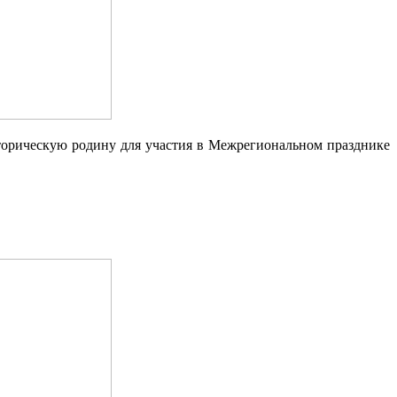
рическую родину для участия в Межрегиональном празднике