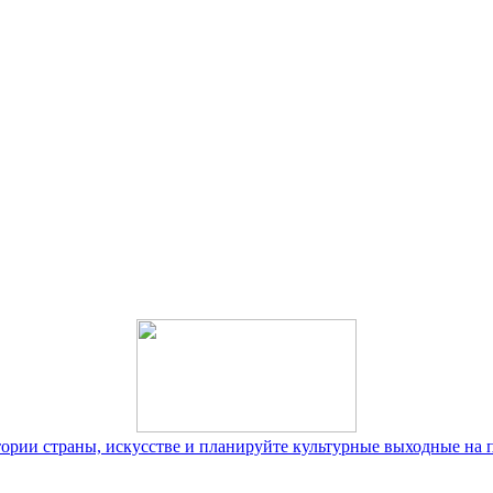
тории страны, искусстве и планируйте культурные выходные на 