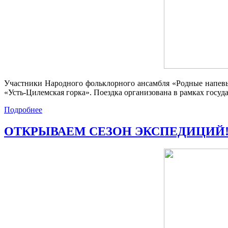
Участники Народного фольклорного ансамбля «Родные напев
«Усть‑Цилемская горка». Поездка организована в рамках госу
Подробнее
ОТКРЫВАЕМ СЕЗОН ЭКСПЕДИЦИЙ