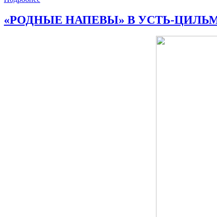
«РОДНЫЕ НАПЕВЫ» В УСТЬ-ЦИЛЬ