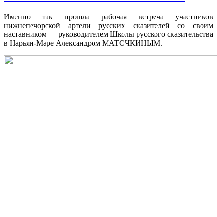
Именно так прошла рабочая встреча участников
нижнепечорской артели русских сказителей со своим
наставником — руководителем Школы русского сказительства
в Нарьян-Маре Александром МАТОЧКИНЫМ.