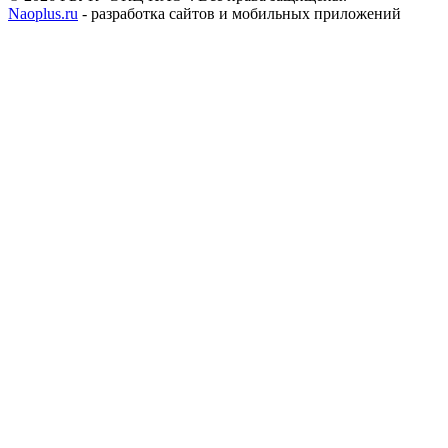
Naoplus.ru
- разработка сайтов и мобильных приложений