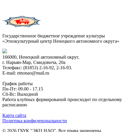
Государственное бюджетное учреждение культуры
«Этнокультурный центр Ненецкого автономного округа»
166000, Ненецкий автономный округ,
г. Нарьян-Мар, Смидовича, 20а
Телефакс: (81853) 2-16-92, 2-16-93.
E-mail: etnonao@mail.ru
График работы
Пн-Пт: 09.00 - 17.15
Сб-Вс: Выходной
Работа клубных формирований происходит по отдельному
расписанию
Карта сайта
Политика конфиденциальности
© 2026 ГБУК "ЭКЦ НАО". Все права защищены.