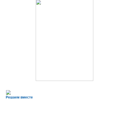
Решаем вместе