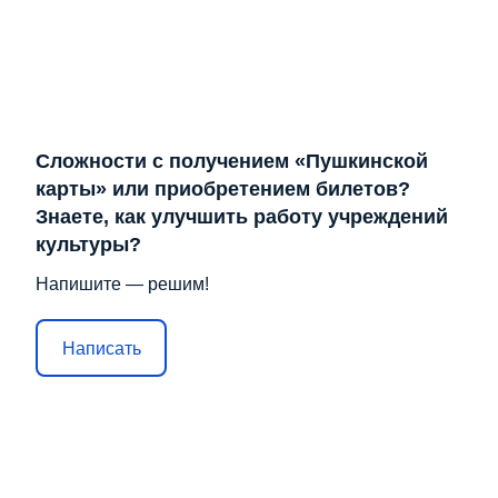
Сложности с получением «Пушкинской
карты» или приобретением билетов?
Знаете, как улучшить работу учреждений
культуры?
Напишите — решим!
Написать