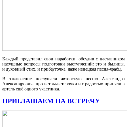
Каждый представил свои наработки, обсудив с наставником
насущные вопросы подготовки выступлений: это и былины,
и духовный стих, и прибауточка, даже ненецкая песня-ярабц.
В заключение послушали авторскую песню Александра
Александровича про ветры-ветерочки и с радостью приняли в
артель ещё одного участника.
ПРИГЛАШАЕМ НА ВСТРЕЧУ