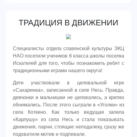
ТРАДИЦИЯ В ДВИЖЕНИИ
Специалисты отдела славянской культуры ЭКЦ
НАО посетили учеников 6 класса школы поселка
Искателей для того, чтобы познакомить ребят с
традиционными играми нашего округа!
Дети участвовали в целовальной игре
«Сахаринка», записанной в селе Несь. Правда,
девчонки и мальчишки не целовались, а крепко
обнимались. После этого сыграли в «Уголки» из
села Коткино. Как только ведущая запела
«Карлушу» из села Несь и стала показывать
движения, парни, стоящие неподалеку, сразу же
подхватили мотив и подпевали.