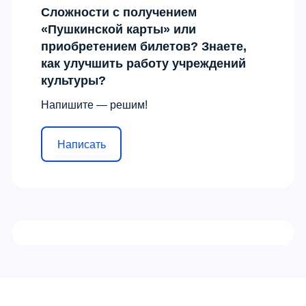
Сложности с получением
«Пушкинской карты» или
приобретением билетов? Знаете,
как улучшить работу учреждений
культуры?
Напишите — решим!
Написать