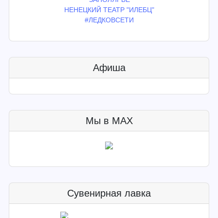
НЕНЕЦКИЙ ТЕАТР "ИЛЕБЦ"
#ЛЕДКОВСЕТИ
Афиша
Мы в MAX
Сувенирная лавка