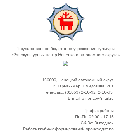
Государственное бюджетное учреждение культуры
«Этнокультурный центр Ненецкого автономного округа»
166000, Ненецкий автономный округ,
г. Нарьян-Мар, Смидовича, 20а
Телефакс: (81853) 2-16-92, 2-16-93.
E-mail: etnonao@mail.ru
График работы
Пн-Пт: 09.00 - 17.15
Сб-Вс: Выходной
Работа клубных формирований происходит по