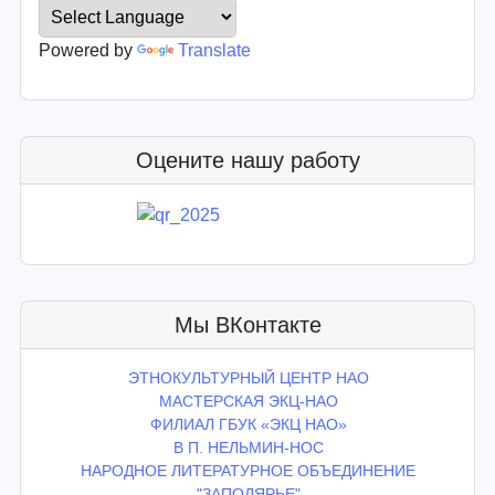
Powered by
Translate
Оцените нашу работу
Мы ВКонтакте
ЭТНОКУЛЬТУРНЫЙ ЦЕНТР НАО
МАСТЕРСКАЯ ЭКЦ-НАО
ФИЛИАЛ ГБУК «ЭКЦ НАО»
В П. НЕЛЬМИН-НОС
НАРОДНОЕ ЛИТЕРАТУРНОЕ ОБЪЕДИНЕНИЕ
"ЗАПОЛЯРЬЕ"