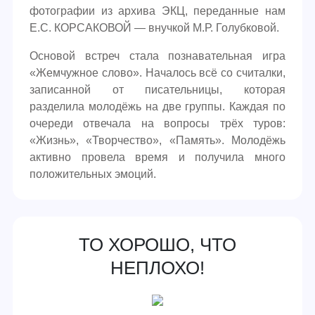
фотографии из архива ЭКЦ, переданные нам
Е.С. КОРСАКОВОЙ — внучкой М.Р. Голубковой.
Основой встреч стала познавательная игра
«Жемчужное слово». Началось всё со считалки,
записанной от писательницы, которая
разделила молодёжь на две группы. Каждая по
очереди отвечала на вопросы трёх туров:
«Жизнь», «Творчество», «Память». Молодёжь
активно провела время и получила много
положительных эмоций.
ТО ХОРОШО, ЧТО
НЕПЛОХО!