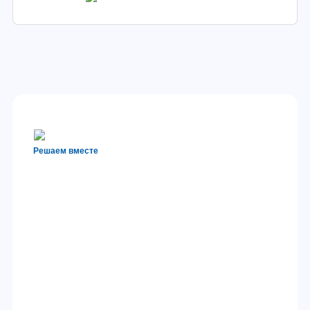
Решаем вместе