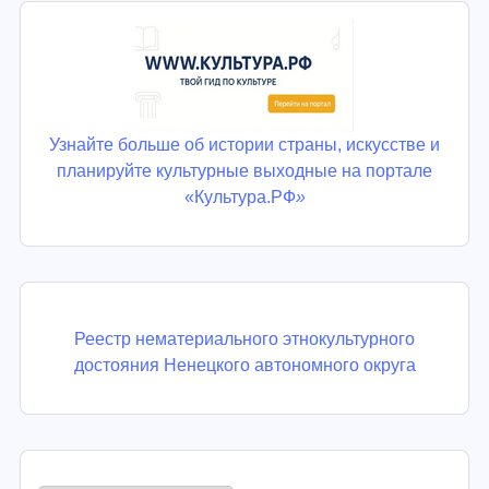
Узнайте больше об истории страны, искусстве и
планируйте культурные выходные на портале
«Культура.РФ
»
Реестр нематериального этнокультурного
достояния Ненецкого автономного округа