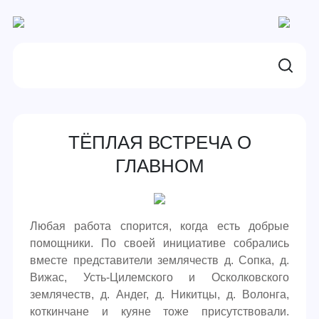
ТЁПЛАЯ ВСТРЕЧА О
ГЛАВНОМ
Любая работа спорится, когда есть добрые
помощники. По своей инициативе собрались
вместе представители землячеств д. Сопка, д.
Вижас, Усть-Цилемского и Осколковского
землячеств, д. Андег, д. Никитцы, д. Волонга,
коткинчане и куяне тоже присутствовали.