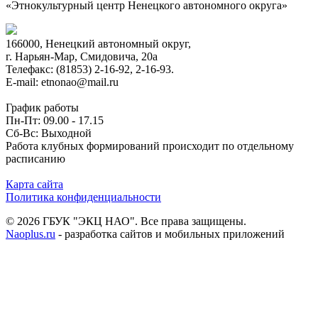
«Этнокультурный центр Ненецкого автономного округа»
166000, Ненецкий автономный округ,
г. Нарьян-Мар, Смидовича, 20а
Телефакс: (81853) 2-16-92, 2-16-93.
E-mail: etnonao@mail.ru
График работы
Пн-Пт: 09.00 - 17.15
Сб-Вс: Выходной
Работа клубных формирований происходит по отдельному
расписанию
Карта сайта
Политика конфиденциальности
© 2026 ГБУК "ЭКЦ НАО". Все права защищены.
Naoplus.ru
- разработка сайтов и мобильных приложений