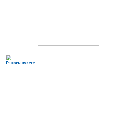
Решаем вместе