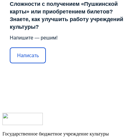
Сложности с получением «Пушкинской
карты» или приобретением билетов?
Знаете, как улучшить работу учреждений
культуры?
Напишите — решим!
Написать
Государственное бюджетное учреждение культуры