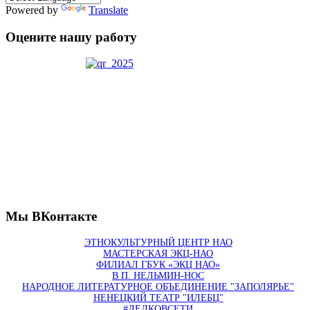
Powered by
Translate
Оцените нашу работу
Мы ВКонтакте
ЭТНОКУЛЬТУРНЫЙ ЦЕНТР НАО
МАСТЕРСКАЯ ЭКЦ-НАО
ФИЛИАЛ ГБУК «ЭКЦ НАО»
В П. НЕЛЬМИН-НОС
НАРОДНОЕ ЛИТЕРАТУРНОЕ ОБЪЕДИНЕНИЕ "ЗАПОЛЯРЬЕ"
НЕНЕЦКИЙ ТЕАТР "ИЛЕБЦ"
#ЛЕДКОВСЕТИ