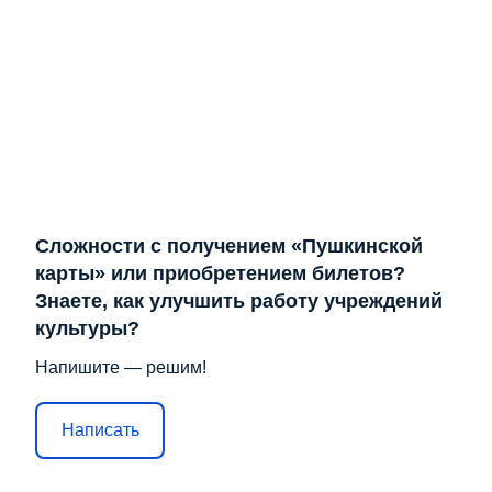
Сложности с получением «Пушкинской
карты» или приобретением билетов?
Знаете, как улучшить работу учреждений
культуры?
Напишите — решим!
Написать