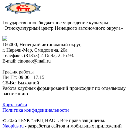
Государственное бюджетное учреждение культуры
«Этнокультурный центр Ненецкого автономного округа»
166000, Ненецкий автономный округ,
г. Нарьян-Мар, Смидовича, 20а
Телефакс: (81853) 2-16-92, 2-16-93.
E-mail: etnonao@mail.ru
График работы
Пн-Пт: 09.00 - 17.15
Сб-Вс: Выходной
Работа клубных формирований происходит по отдельному
расписанию
Карта сайта
Политика конфиденциальности
© 2026 ГБУК "ЭКЦ НАО". Все права защищены.
Naoplus.ru
- разработка сайтов и мобильных приложений