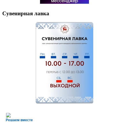
Сувенирная лавка
Решаем вместе