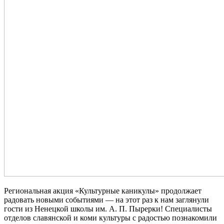
Региональная акция «Культурные каникулы» продолжает
радовать новыми событиями — на этот раз к нам заглянули
гости из Ненецкой школы им. А. П. Пырерки! Специалисты
отделов славянской и коми культуры с радостью познакомили