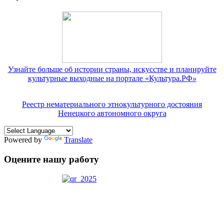
Узнайте больше об истории страны, искусстве и планируйте
культурные выходные на портале «Культура.РФ
»
Реестр нематериального этнокультурного достояния
Ненецкого автономного округа
Powered by
Translate
Оцените нашу работу