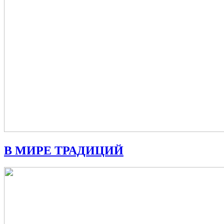
В МИРЕ ТРАДИЦИЙ