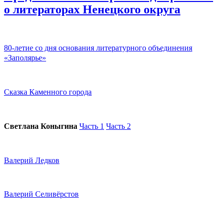
о литераторах Ненецкого округа
80-летие со дня основания литературного объединения
«Заполярье»
Сказка Каменного города
Светлана Коныгина
Часть 1
Часть 2
Валерий Ледков
Валерий Селивёрстов