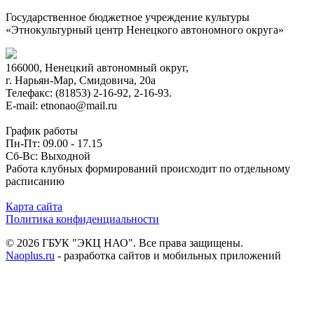
Государственное бюджетное учреждение культуры
«Этнокультурный центр Ненецкого автономного округа»
166000, Ненецкий автономный округ,
г. Нарьян-Мар, Смидовича, 20а
Телефакс: (81853) 2-16-92, 2-16-93.
E-mail: etnonao@mail.ru
График работы
Пн-Пт: 09.00 - 17.15
Сб-Вс: Выходной
Работа клубных формирований происходит по отдельному
расписанию
Карта сайта
Политика конфиденциальности
© 2026 ГБУК "ЭКЦ НАО". Все права защищены.
Naoplus.ru
- разработка сайтов и мобильных приложений