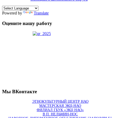
Powered by
Translate
Оцените нашу работу
Мы ВКонтакте
ЭТНОКУЛЬТУРНЫЙ ЦЕНТР НАО
МАСТЕРСКАЯ ЭКЦ-НАО
ФИЛИАЛ ГБУК «ЭКЦ НАО»
В П. НЕЛЬМИН-НОС