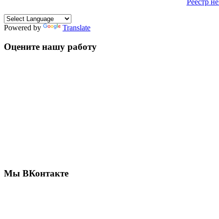
Реестр н
Powered by
Translate
Оцените нашу работу
Мы ВКонтакте