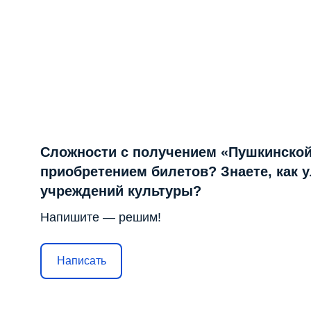
Сложности с получением «Пушкинской
приобретением билетов? Знаете, как 
учреждений культуры?
Напишите — решим!
Написать