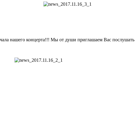
начала нашего концерта!!! Мы от души приглашаем Вас послушат