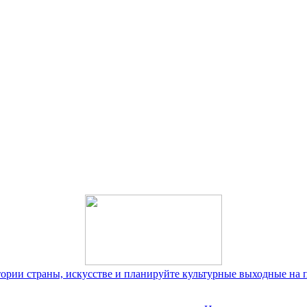
тории страны, искусстве и планируйте культурные выходные на 