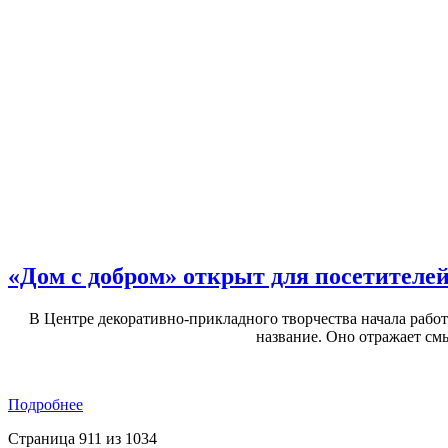
«Дом с добром» открыт для посетителе
В Центре декоративно-прикладного творчества начала работ
название. Оно отражает см
Подробнее
Страница 911 из 1034