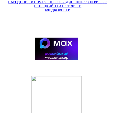
НАРОДНОЕ ЛИТЕРАТУРНОЕ ОБЪЕДИНЕНИЕ "ЗАПОЛЯРЬЕ"
НЕНЕЦКИЙ ТЕАТР "ИЛЕБЦ"
#ЛЕДКОВСЕТИ