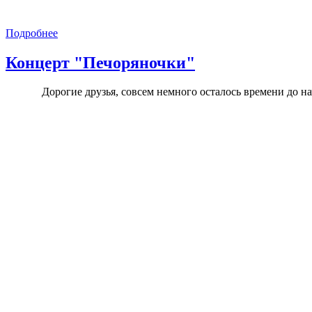
Подробнее
Концерт "Печоряночки"
Дорогие друзья, совсем немного осталось времени до 