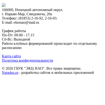
166000, Ненецкий автономный округ,
г. Нарьян-Мар, Смидовича, 20а
Телефакс: (81853) 2-16-92, 2-16-93.
E-mail: etnonao@mail.ru
График работы
Пн-Пт: 09.00 - 17.15
Сб-Вс: Выходной
Работа клубных формирований происходит по отдельному
расписанию
Карта сайта
Политика конфиденциальности
© 2026 ГБУК "ЭКЦ НАО". Все права защищены.
Naoplus.ru
- разработка сайтов и мобильных приложений