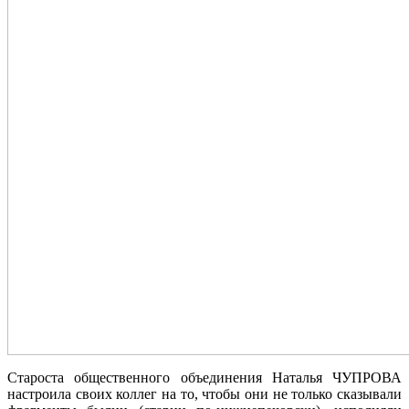
Староста общественного объединения Наталья ЧУПРОВА
настроила своих коллег на то, чтобы они не только сказывали