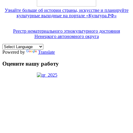
Узнайте больше об истории страны, искусстве и планируйте
культурные выходные на портале «Культура.РФ
»
Реестр нематериального этнокультурного достояния
Ненецкого автономного округа
Powered by
Translate
Оцените нашу работу