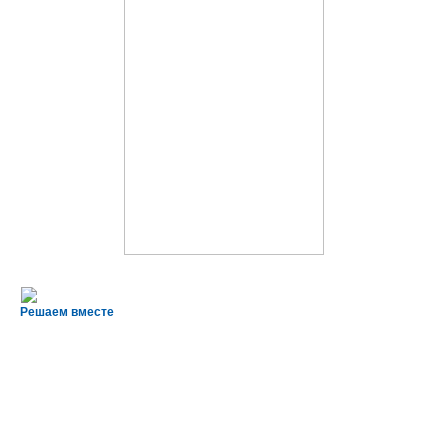
Решаем вместе