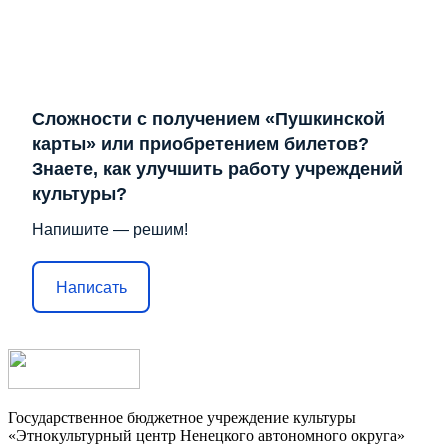
Сложности с получением «Пушкинской
карты» или приобретением билетов?
Знаете, как улучшить работу учреждений
культуры?
Напишите — решим!
Написать
Государственное бюджетное учреждение культуры
«Этнокультурный центр Ненецкого автономного округа»