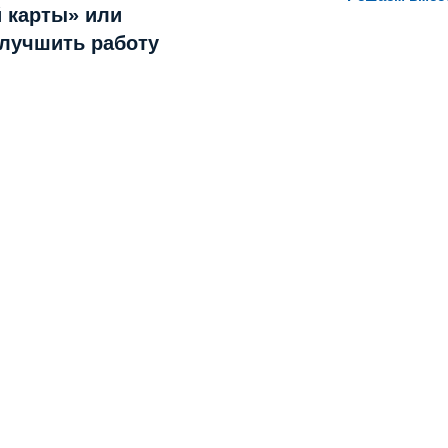
 карты» или
улучшить работу