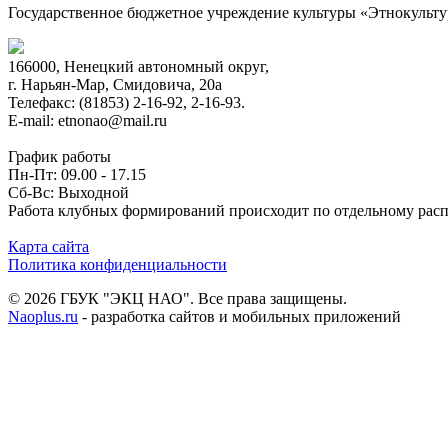
Государственное бюджетное учреждение культуры «Этнокульт
166000, Ненецкий автономный округ,
г. Нарьян-Мар, Смидовича, 20а
Телефакс: (81853) 2-16-92, 2-16-93.
E-mail: etnonao@mail.ru
График работы
Пн-Пт: 09.00 - 17.15
Сб-Вс: Выходной
Работа клубных формирований происходит по отдельному рас
Карта сайта
Политика конфиденциальности
© 2026 ГБУК "ЭКЦ НАО". Все права защищены.
Naoplus.ru
- разработка сайтов и мобильных приложений