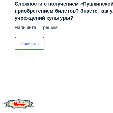
Сложности с получением «Пушкинской
приобретением билетов? Знаете, как 
учреждений культуры?
Напишите — решим!
Написать