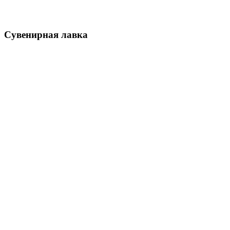
Сувенирная лавка