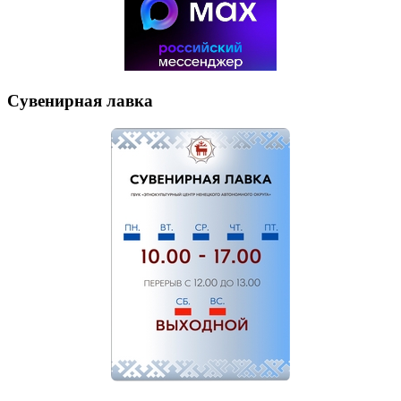
Сувенирная лавка