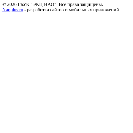
© 2026 ГБУК "ЭКЦ НАО". Все права защищены.
Naoplus.ru
- разработка сайтов и мобильных приложений