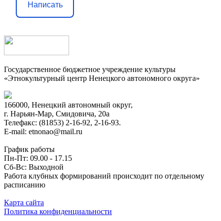
Написать
Государственное бюджетное учреждение культуры
«Этнокультурный центр Ненецкого автономного округа»
166000, Ненецкий автономный округ,
г. Нарьян-Мар, Смидовича, 20а
Телефакс: (81853) 2-16-92, 2-16-93.
E-mail: etnonao@mail.ru
График работы
Пн-Пт: 09.00 - 17.15
Сб-Вс: Выходной
Работа клубных формирований происходит по отдельному
расписанию
Карта сайта
Политика конфиденциальности