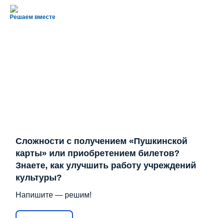
Решаем вместе
Сложности с получением «Пушкинской
карты» или приобретением билетов?
Знаете, как улучшить работу учреждений
культуры?
Напишите — решим!