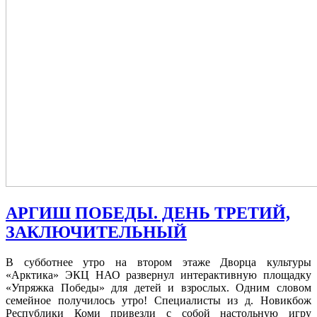
АРГИШ ПОБЕДЫ. ДЕНЬ ТРЕТИЙ,
ЗАКЛЮЧИТЕЛЬНЫЙ
В субботнее утро на втором этаже Дворца культуры
«Арктика» ЭКЦ НАО развернул интерактивную площадку
«Упряжка Победы» для детей и взрослых. Одним словом
семейное получилось утро! Специалисты из д. Новикбож
Республики Коми привезли с собой настольную игру