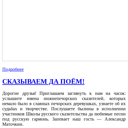
Подробнее
СКАЗЫВАЕМ ДА ПОЁМ!
Дорогие друзья! Приглашаем заглянуть к нам на часок:
услышите имена нижнепечорских сказителей, которых
немало было в славных печорских деревушках, узнаете об их
судьбах и творчестве. Послушаете былины в исполнении
участников Школы русского сказительства да любимые песни
под русскую гармонь. Запевает наш гость — Александр
Маточкин.