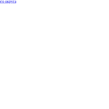
го округа