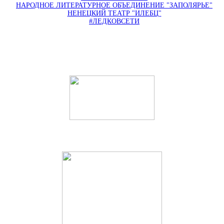
НАРОДНОЕ ЛИТЕРАТУРНОЕ ОБЪЕДИНЕНИЕ "ЗАПОЛЯРЬЕ"
НЕНЕЦКИЙ ТЕАТР "ИЛЕБЦ"
#ЛЕДКОВСЕТИ