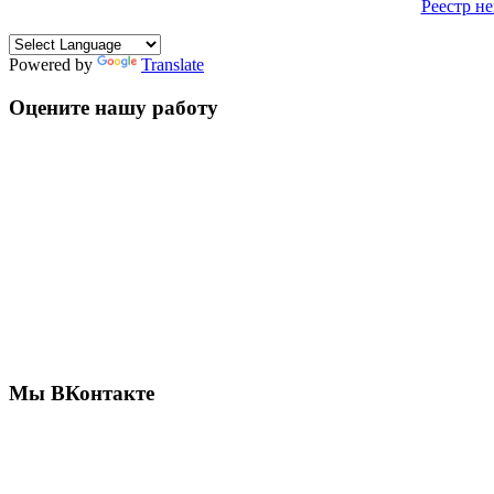
Реестр н
Powered by
Translate
Оцените нашу работу
Мы ВКонтакте