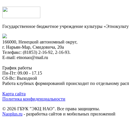
Государственное бюджетное учреждение культуры «Этнокульт
166000, Ненецкий автономный округ,
г. Нарьян-Мар, Смидовича, 20а
Телефакс: (81853) 2-16-92, 2-16-93.
E-mail: etnonao@mail.ru
График работы
Пн-Пт: 09.00 - 17.15
Сб-Вс: Выходной
Работа клубных формирований происходит по отдельному рас
Карта сайта
Политика конфиденциальности
© 2026 ГБУК "ЭКЦ НАО". Все права защищены.
Naoplus.ru
- разработка сайтов и мобильных приложений