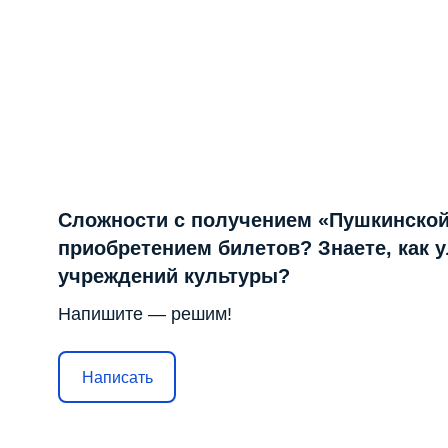
Сложности с получением «Пушкинской
приобретением билетов? Знаете, как 
учреждений культуры?
Напишите — решим!
Написать