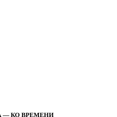
А — КО ВРЕМЕНИ