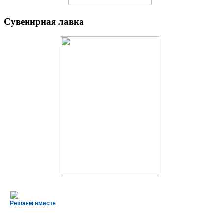
Сувенирная лавка
Решаем вместе