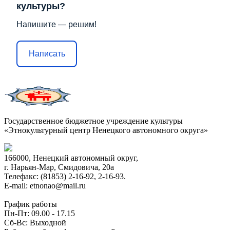
культуры?
Напишите — решим!
Написать
Государственное бюджетное учреждение культуры
«Этнокультурный центр Ненецкого автономного округа»
166000, Ненецкий автономный округ,
г. Нарьян-Мар, Смидовича, 20а
Телефакс: (81853) 2-16-92, 2-16-93.
E-mail: etnonao@mail.ru
График работы
Пн-Пт: 09.00 - 17.15
Сб-Вс: Выходной