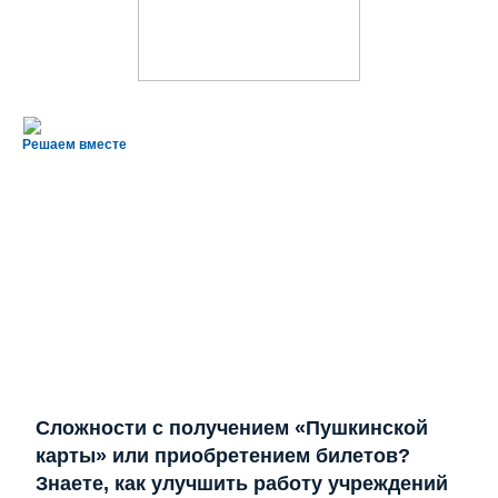
Решаем вместе
Сложности с получением «Пушкинской
карты» или приобретением билетов?
Знаете, как улучшить работу учреждений