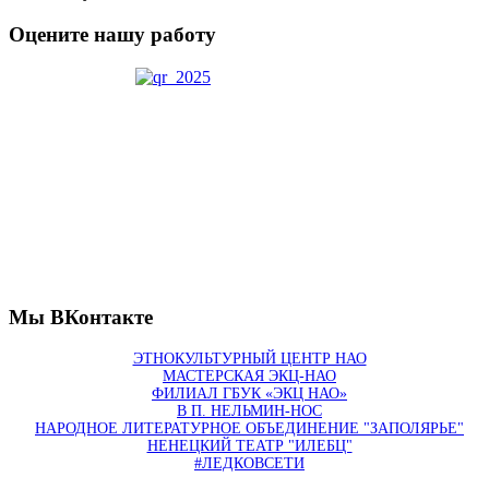
Оцените нашу работу
Мы ВКонтакте
ЭТНОКУЛЬТУРНЫЙ ЦЕНТР НАО
МАСТЕРСКАЯ ЭКЦ-НАО
ФИЛИАЛ ГБУК «ЭКЦ НАО»
В П. НЕЛЬМИН-НОС
НАРОДНОЕ ЛИТЕРАТУРНОЕ ОБЪЕДИНЕНИЕ "ЗАПОЛЯРЬЕ"
НЕНЕЦКИЙ ТЕАТР "ИЛЕБЦ"
#ЛЕДКОВСЕТИ