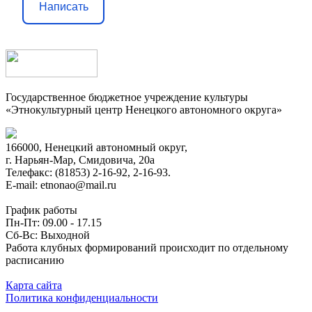
Написать
Государственное бюджетное учреждение культуры
«Этнокультурный центр Ненецкого автономного округа»
166000, Ненецкий автономный округ,
г. Нарьян-Мар, Смидовича, 20а
Телефакс: (81853) 2-16-92, 2-16-93.
E-mail: etnonao@mail.ru
График работы
Пн-Пт: 09.00 - 17.15
Сб-Вс: Выходной
Работа клубных формирований происходит по отдельному
расписанию
Карта сайта
Политика конфиденциальности