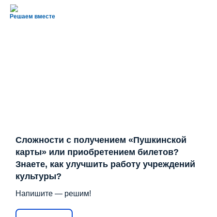
Решаем вместе
Сложности с получением «Пушкинской
карты» или приобретением билетов?
Знаете, как улучшить работу учреждений
культуры?
Напишите — решим!