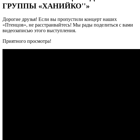
ГРУППЫ «ХАНИЙКО''»
Дорогие друзья! Если вы пропустили концерт наших
«Птенцов», не расстраивайтесь! Мы рады поделиться с вами
видеозаписью этого выступления.
Приятного просмотра!