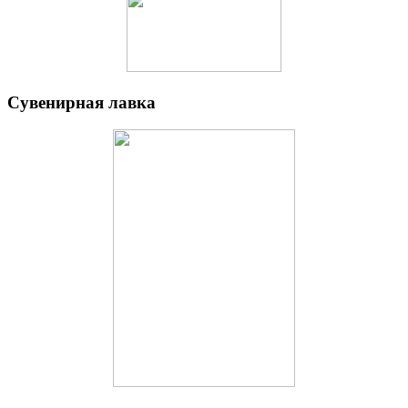
Сувенирная лавка