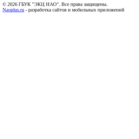
© 2026 ГБУК "ЭКЦ НАО". Все права защищены.
Naoplus.ru
- разработка сайтов и мобильных приложений