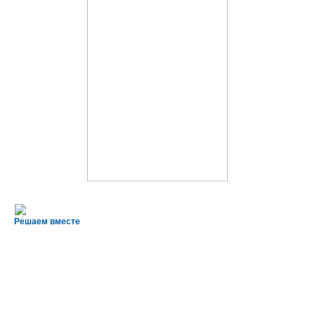
Решаем вместе