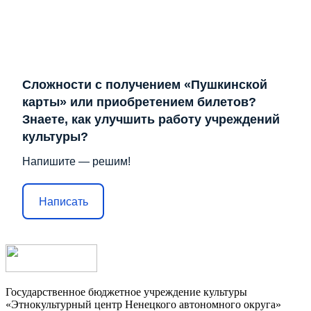
Сложности с получением «Пушкинской
карты» или приобретением билетов?
Знаете, как улучшить работу учреждений
культуры?
Напишите — решим!
Написать
Государственное бюджетное учреждение культуры
«Этнокультурный центр Ненецкого автономного округа»