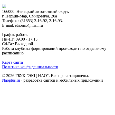
166000, Ненецкий автономный округ,
г. Нарьян-Мар, Смидовича, 20а
Телефакс: (81853) 2-16-92, 2-16-93.
E-mail: etnonao@mail.ru
График работы
Пн-Пт: 09.00 - 17.15
Сб-Вс: Выходной
Работа клубных формирований происходит по отдельному
расписанию
Карта сайта
Политика конфиденциальности
© 2026 ГБУК "ЭКЦ НАО". Все права защищены.
Naoplus.ru
- разработка сайтов и мобильных приложений