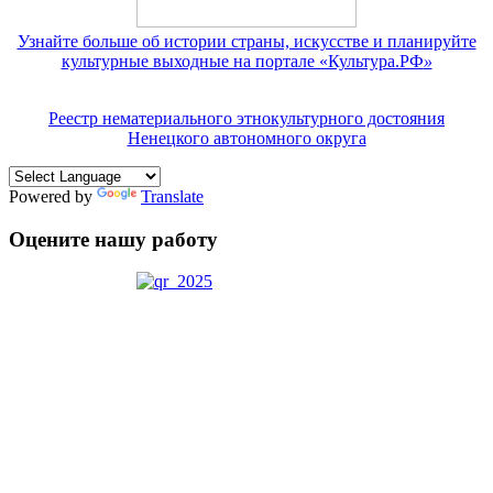
Узнайте больше об истории страны, искусстве и планируйте
культурные выходные на портале «Культура.РФ
»
Реестр нематериального этнокультурного достояния
Ненецкого автономного округа
Powered by
Translate
Оцените нашу работу