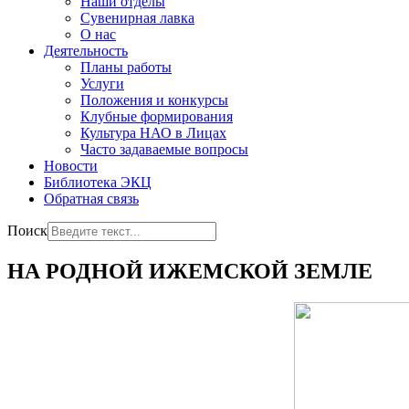
Наши отделы
Сувенирная лавка
О нас
Деятельность
Планы работы
Услуги
Положения и конкурсы
Клубные формирования
Культура НАО в Лицах
Часто задаваемые вопросы
Новости
Библиотека ЭКЦ
Обратная связь
Поиск
НА РОДНОЙ ИЖЕМСКОЙ ЗЕМЛЕ