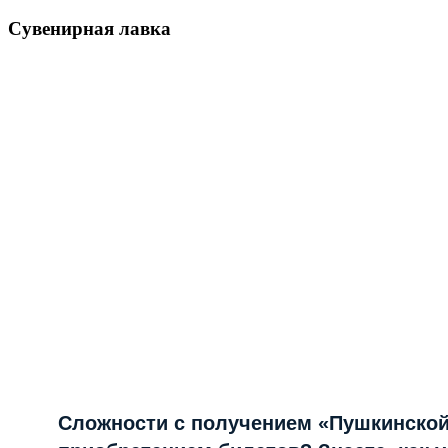
Сувенирная лавка
Сложности с получением «Пушкинской