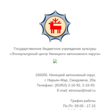
Государственное бюджетное учреждение культуры
«Этнокультурный центр Ненецкого автономного округа»
166000, Ненецкий автономный округ,
г. Нарьян-Мар, Смидовича, 20а
Телефакс: (81853) 2-16-92, 2-16-93.
E-mail: etnonao@mail.ru
График работы
Пн-Пт: 09.00 - 17.15