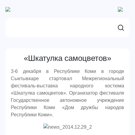
«Шкатулка самоцветов»
3-6 декабря в Республике Коми в городе
Сыктывкаре стартовал Межрегиональный
фестиваль-выставка народного костюма
«Шкатулка самоцветов». Организатор фестиваля
Государственное автономное учреждение
Республики Коми «Дом дружбы народов
Республики Коми».