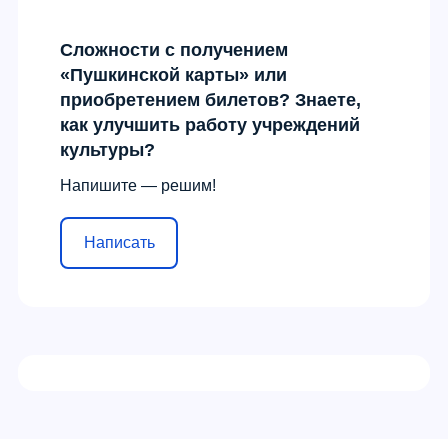
Сложности с получением
«Пушкинской карты» или
приобретением билетов? Знаете,
как улучшить работу учреждений
культуры?
Напишите — решим!
Написать