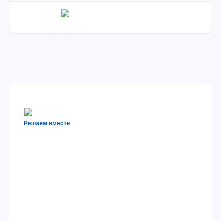
Решаем вместе