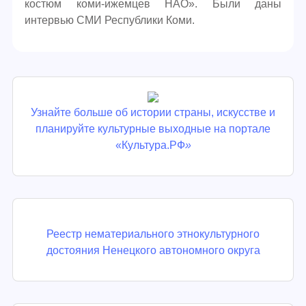
костюм коми-ижемцев НАО». Были даны
интервью СМИ Республики Коми.
Узнайте больше об истории страны, искусстве и
планируйте культурные выходные на портале
«Культура.РФ
»
Реестр нематериального этнокультурного
достояния Ненецкого автономного округа