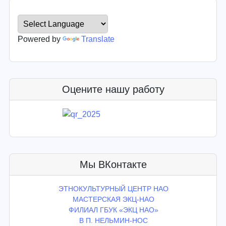
Powered by
Translate
Оцените нашу работу
Мы ВКонтакте
ЭТНОКУЛЬТУРНЫЙ ЦЕНТР НАО
МАСТЕРСКАЯ ЭКЦ-НАО
ФИЛИАЛ ГБУК «ЭКЦ НАО»
В П. НЕЛЬМИН-НОС