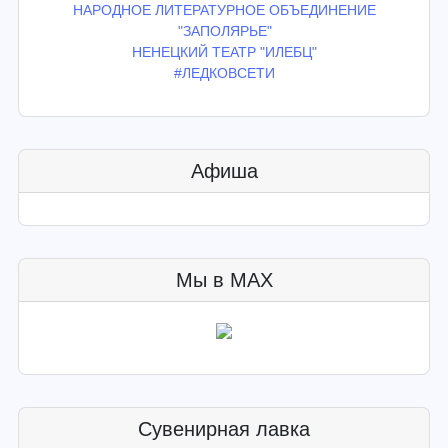
НАРОДНОЕ ЛИТЕРАТУРНОЕ ОБЪЕДИНЕНИЕ
"ЗАПОЛЯРЬЕ"
НЕНЕЦКИЙ ТЕАТР "ИЛЕБЦ"
#ЛЕДКОВСЕТИ
Афиша
Мы в MAX
Сувенирная лавка