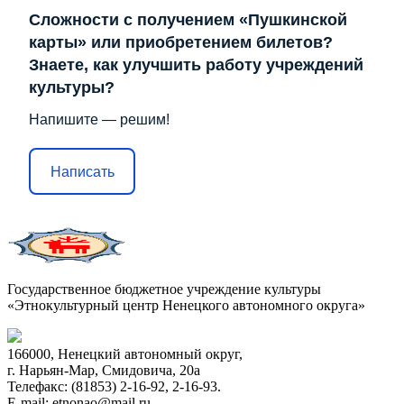
Сложности с получением «Пушкинской
карты» или приобретением билетов?
Знаете, как улучшить работу учреждений
культуры?
Напишите — решим!
Написать
Государственное бюджетное учреждение культуры
«Этнокультурный центр Ненецкого автономного округа»
166000, Ненецкий автономный округ,
г. Нарьян-Мар, Смидовича, 20а
Телефакс: (81853) 2-16-92, 2-16-93.
E-mail: etnonao@mail.ru