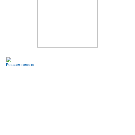
Решаем вместе