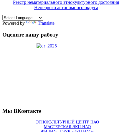
Реестр нематериального этнокультурного достояния
Ненецкого автономного округа
Powered by
Translate
Оцените нашу работу
Мы ВКонтакте
ЭТНОКУЛЬТУРНЫЙ ЦЕНТР НАО
МАСТЕРСКАЯ ЭКЦ-НАО
ФИЛИАЛ ГБУК «ЭКЦ НАО»