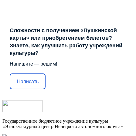
Сложности с получением «Пушкинской
карты» или приобретением билетов?
Знаете, как улучшить работу учреждений
культуры?
Напишите — решим!
Написать
Государственное бюджетное учреждение культуры
«Этнокультурный центр Ненецкого автономного округа»