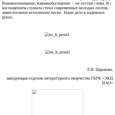
Взаимопонимание, взаимообогащение – не пустые слова. Я с
восхищением слушала стихи современных молодых поэтов,
зажигательное исполнение песен. Наше дело в надёжных
руках.
Л.В. Царькова,
заведующая отделом литературного творчества ГБУК «ЭКЦ
НАО»