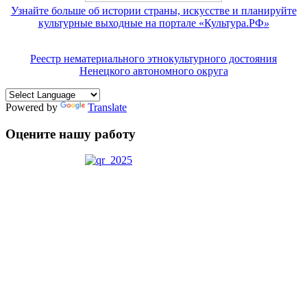
Узнайте больше об истории страны, искусстве и планируйте
культурные выходные на портале «Культура.РФ
»
Реестр нематериального этнокультурного достояния
Ненецкого автономного округа
Powered by
Translate
Оцените нашу работу