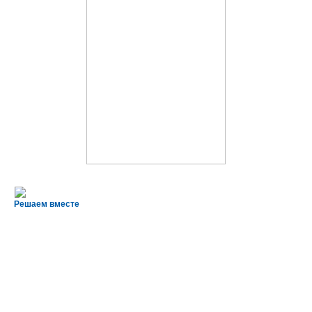
Решаем вместе