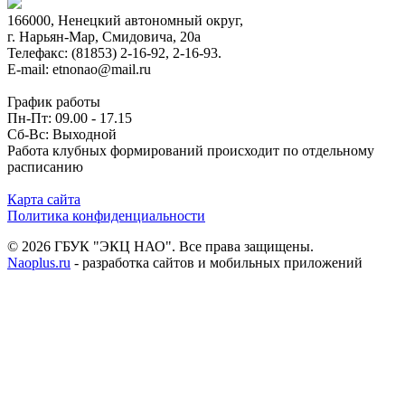
166000, Ненецкий автономный округ,
г. Нарьян-Мар, Смидовича, 20а
Телефакс: (81853) 2-16-92, 2-16-93.
E-mail: etnonao@mail.ru
График работы
Пн-Пт: 09.00 - 17.15
Сб-Вс: Выходной
Работа клубных формирований происходит по отдельному
расписанию
Карта сайта
Политика конфиденциальности
© 2026 ГБУК "ЭКЦ НАО". Все права защищены.
Naoplus.ru
- разработка сайтов и мобильных приложений