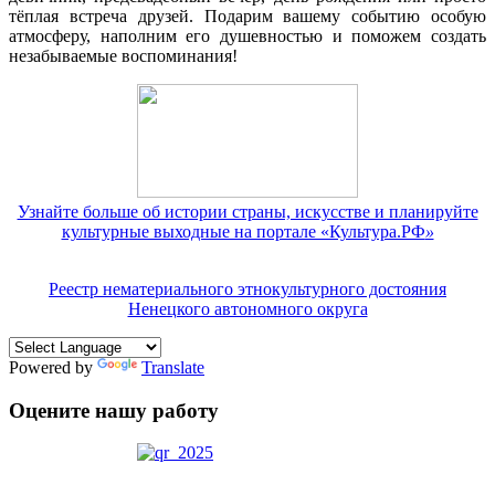
тёплая встреча друзей. Подарим вашему событию особую
атмосферу, наполним его душевностью и поможем создать
незабываемые воспоминания!
Узнайте больше об истории страны, искусстве и планируйте
культурные выходные на портале «Культура.РФ
»
Реестр нематериального этнокультурного достояния
Ненецкого автономного округа
Powered by
Translate
Оцените нашу работу