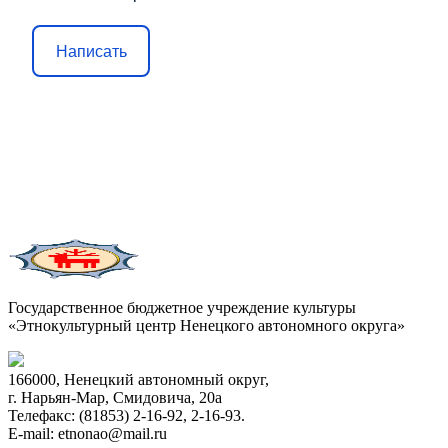
Написать
Государственное бюджетное учреждение культуры
«Этнокультурный центр Ненецкого автономного округа»
166000, Ненецкий автономный округ,
г. Нарьян-Мар, Смидовича, 20а
Телефакс: (81853) 2-16-92, 2-16-93.
E-mail: etnonao@mail.ru