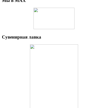
Мы в MAX
Сувенирная лавка