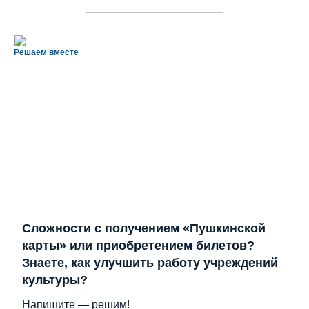
Решаем вместе
Сложности с получением «Пушкинской
карты» или приобретением билетов?
Знаете, как улучшить работу учреждений
культуры?
Напишите — решим!