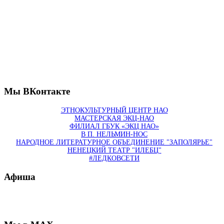
Мы ВКонтакте
ЭТНОКУЛЬТУРНЫЙ ЦЕНТР НАО
МАСТЕРСКАЯ ЭКЦ-НАО
ФИЛИАЛ ГБУК «ЭКЦ НАО»
В П. НЕЛЬМИН-НОС
НАРОДНОЕ ЛИТЕРАТУРНОЕ ОБЪЕДИНЕНИЕ "ЗАПОЛЯРЬЕ"
НЕНЕЦКИЙ ТЕАТР "ИЛЕБЦ"
#ЛЕДКОВСЕТИ
Афиша