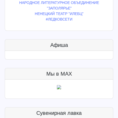
НАРОДНОЕ ЛИТЕРАТУРНОЕ ОБЪЕДИНЕНИЕ
"ЗАПОЛЯРЬЕ"
НЕНЕЦКИЙ ТЕАТР "ИЛЕБЦ"
#ЛЕДКОВСЕТИ
Афиша
Мы в MAX
Сувенирная лавка