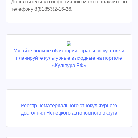
Дополнительную информацию можно получить по
телефону 8(81853)2-16-26.
Узнайте больше об истории страны, искусстве и
планируйте культурные выходные на портале
«Культура.РФ
»
Реестр нематериального этнокультурного
достояния Ненецкого автономного округа