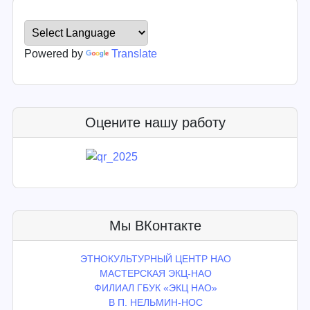
Powered by
Translate
Оцените нашу работу
Мы ВКонтакте
ЭТНОКУЛЬТУРНЫЙ ЦЕНТР НАО
МАСТЕРСКАЯ ЭКЦ-НАО
ФИЛИАЛ ГБУК «ЭКЦ НАО»
В П. НЕЛЬМИН-НОС