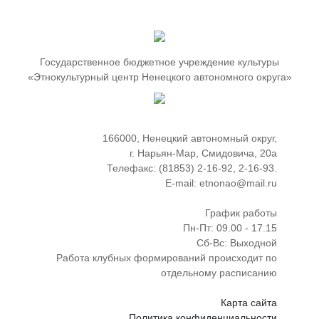
Государственное бюджетное учреждение культуры
«Этнокультурный центр Ненецкого автономного округа»
166000, Ненецкий автономный округ,
г. Нарьян-Мар, Смидовича, 20а
Телефакс: (81853) 2-16-92, 2-16-93.
E-mail: etnonao@mail.ru
График работы
Пн-Пт: 09.00 - 17.15
Сб-Вс: Выходной
Работа клубных формирований происходит по
отдельному расписанию
Карта сайта
Политика конфиденциальности