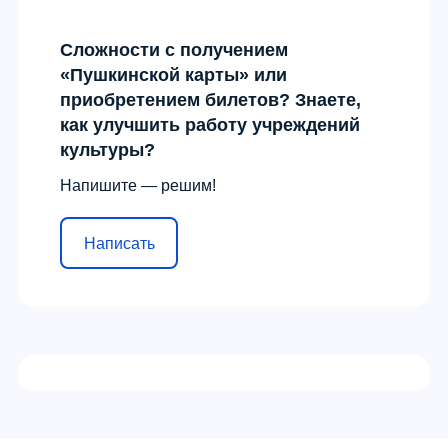
Сложности с получением
«Пушкинской карты» или
приобретением билетов? Знаете,
как улучшить работу учреждений
культуры?
Напишите — решим!
Написать