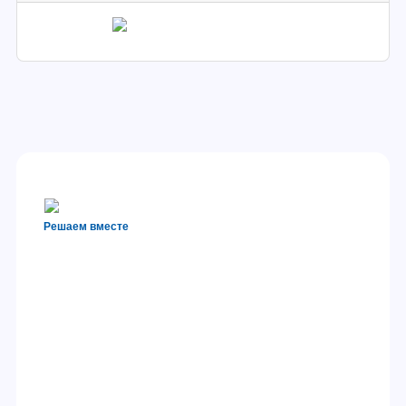
Решаем вместе