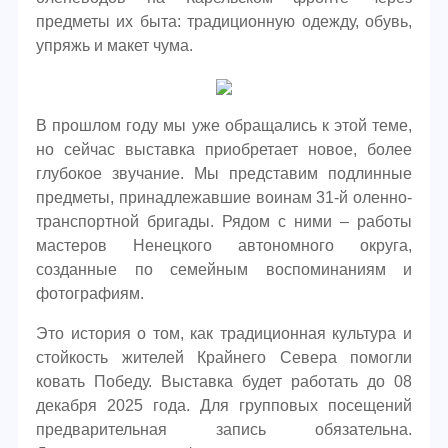
предметы их быта: традиционную одежду, обувь,
упряжь и макет чума.
В прошлом году мы уже обращались к этой теме,
но сейчас выставка приобретает новое, более
глубокое звучание. Мы представим подлинные
предметы, принадлежавшие воинам 31-й оленно-
транспортной бригады. Рядом с ними – работы
мастеров Ненецкого автономного округа,
созданные по семейным воспоминаниям и
фотографиям.
Это история о том, как традиционная культура и
стойкость жителей Крайнего Севера помогли
ковать Победу. Выставка будет работать до 08
декабря 2025 года. Для групповых посещений
предварительная запись обязательна.