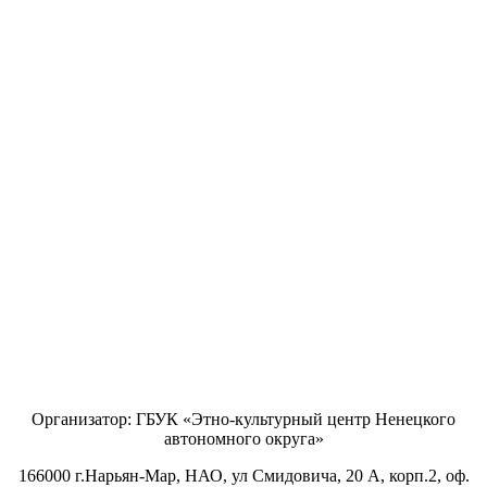
Организатор: ГБУК «Этно-культурный центр Ненецкого
автономного округа»
166000 г.Нарьян-Мар, НАО, ул Смидовича, 20 А, корп.2, оф.