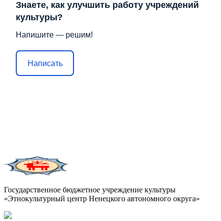
Знаете, как улучшить работу учреждений
культуры?
Напишите — решим!
Написать
Государственное бюджетное учреждение культуры
«Этнокультурный центр Ненецкого автономного округа»