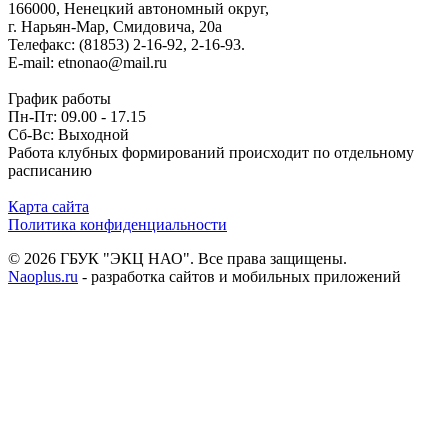
166000, Ненецкий автономный округ,
г. Нарьян-Мар, Смидовича, 20а
Телефакс: (81853) 2-16-92, 2-16-93.
E-mail: etnonao@mail.ru
График работы
Пн-Пт: 09.00 - 17.15
Сб-Вс: Выходной
Работа клубных формирований происходит по отдельному
расписанию
Карта сайта
Политика конфиденциальности
© 2026 ГБУК "ЭКЦ НАО". Все права защищены.
Naoplus.ru
- разработка сайтов и мобильных приложений