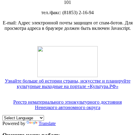
101
тел./факс: (81853) 2-16-94
E-mail:
Адрес электронной почты защищен от спам-ботов. Для
просмотра адреса в браузере должен быть включен Javascript.
Узнайте больше об истории страны, искусстве и планируйте
культурные выходные на портале «Культура.РФ
»
Реестр нематериального этнокультурного достояния
Ненецкого автономного округа
Powered by
Translate