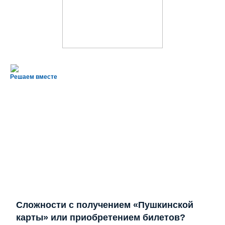
Решаем вместе
Сложности с получением «Пушкинской
карты» или приобретением билетов?