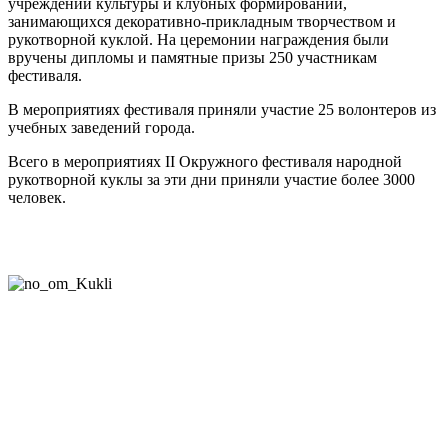
учреждений культуры и клубных формирований,
занимающихся декоративно-прикладным творчеством и
рукотворной куклой. На церемонии награждения были
вручены дипломы и памятные призы 250 участникам
фестиваля.
В мероприятиях фестиваля приняли участие 25 волонтеров из
учебных заведений города.
Всего в мероприятиях II Окружного фестиваля народной
рукотворной куклы за эти дни приняли участие более 3000
человек.