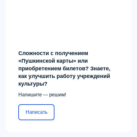
Сложности с получением
«Пушкинской карты» или
приобретением билетов? Знаете,
как улучшить работу учреждений
культуры?
Напишите — решим!
Написать