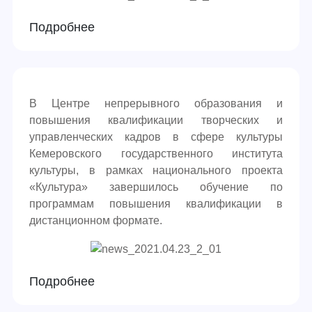
Подробнее
В Центре непрерывного образования и
повышения квалификации творческих и
управленческих кадров в сфере культуры
Кемеровского государственного института
культуры, в рамках национального проекта
«Культура» завершилось обучение по
программам повышения квалификации в
дистанционном формате.
Подробнее