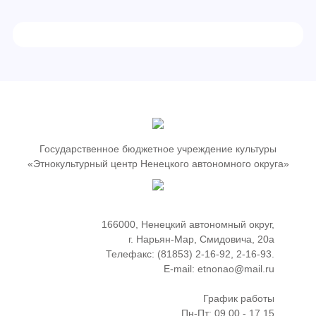
Государственное бюджетное учреждение культуры
«Этнокультурный центр Ненецкого автономного округа»
166000, Ненецкий автономный округ,
г. Нарьян-Мар, Смидовича, 20а
Телефакс: (81853) 2-16-92, 2-16-93.
E-mail: etnonao@mail.ru
График работы
Пн-Пт: 09.00 - 17.15