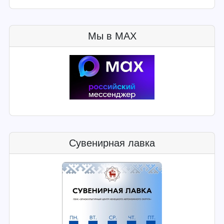
Мы в MAX
Сувенирная лавка