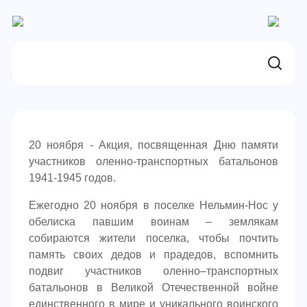
20 ноября - Акция, посвященная Дню памяти
участников оленно-транспортных батальонов
1941-1945 годов.
Ежегодно 20 ноября в поселке Нельмин-Нос у
обелиска павшим воинам – землякам
собираются жители поселка, чтобы почтить
память своих дедов и прадедов, вспомнить
подвиг участников оленно–транспортных
батальонов в Великой Отечественной войне
единственного в мире и уникального воинского