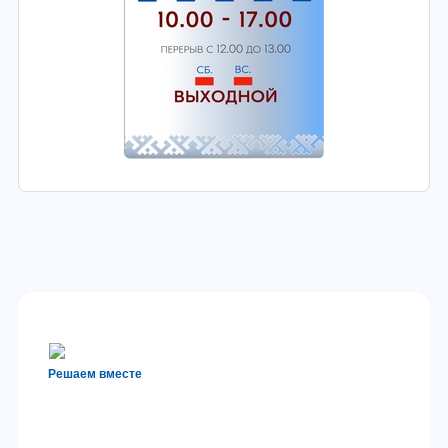
Решаем вместе