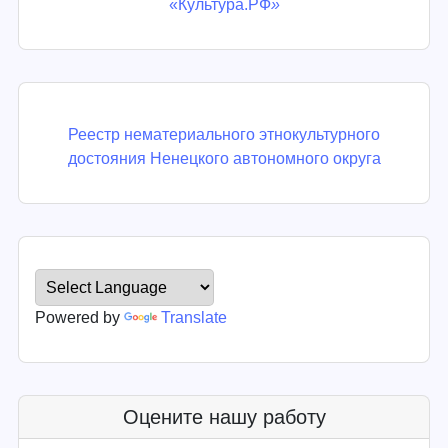
«Культура.РФ
»
Реестр нематериального этнокультурного
достояния Ненецкого автономного округа
Powered by
Translate
Оцените нашу работу