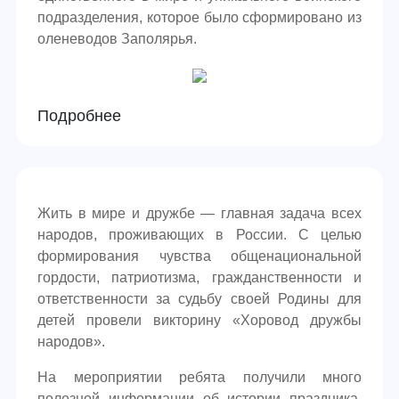
подразделения, которое было сформировано из
оленеводов Заполярья.
Подробнее
Жить в мире и дружбе — главная задача всех
народов, проживающих в России. С целью
формирования чувства общенациональной
гордости, патриотизма, гражданственности и
ответственности за судьбу своей Родины для
детей провели викторину «Хоровод дружбы
народов».
На мероприятии ребята получили много
полезной информации об истории праздника,