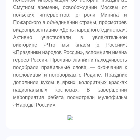
Смутном времени, освобождении Москвы от
польских интервентов, о роли Минина и
Пожарского в объединении страны, просмотрев
видеопрезентацию «День народного единства».
Активно участвовали в увлекательной
викторине «Что мы знаем о России»,
«Праздники народов России», вспомнили имена
героев России. Проявив знания и находчивость
подобрали правильные слова — окончания к
пословицам и поговоркам о Родине. Праздник
дополнили куклы в ярких, колоритных красках
национальных костюмах. В завершении
мероприятия ребята посмотрели мультфильм
«Народы России».