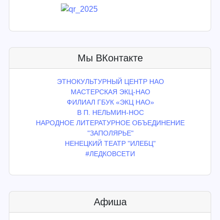
Мы ВКонтакте
ЭТНОКУЛЬТУРНЫЙ ЦЕНТР НАО
МАСТЕРСКАЯ ЭКЦ-НАО
ФИЛИАЛ ГБУК «ЭКЦ НАО»
В П. НЕЛЬМИН-НОС
НАРОДНОЕ ЛИТЕРАТУРНОЕ ОБЪЕДИНЕНИЕ
"ЗАПОЛЯРЬЕ"
НЕНЕЦКИЙ ТЕАТР "ИЛЕБЦ"
#ЛЕДКОВСЕТИ
Афиша