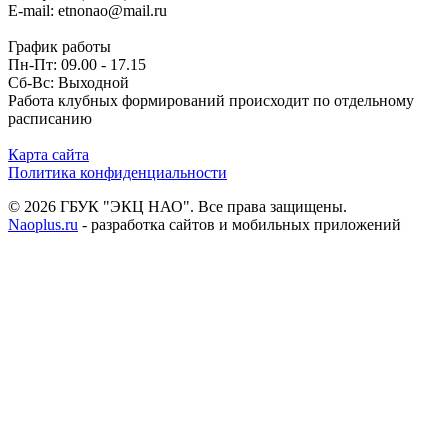
E-mail: etnonao@mail.ru
График работы
Пн-Пт: 09.00 - 17.15
Сб-Вс: Выходной
Работа клубных формирований происходит по отдельному
расписанию
Карта сайта
Политика конфиденциальности
© 2026 ГБУК "ЭКЦ НАО". Все права защищены.
Naoplus.ru
- разработка сайтов и мобильных приложений