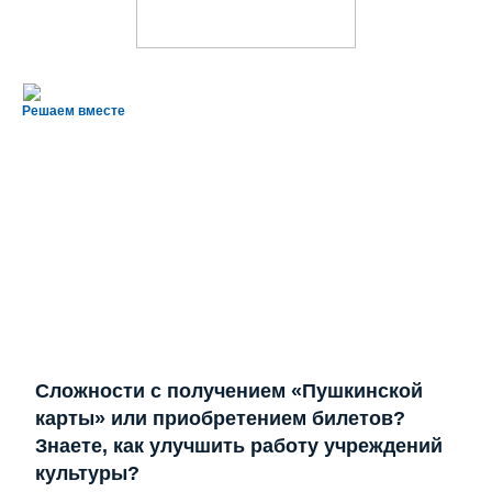
Решаем вместе
Сложности с получением «Пушкинской
карты» или приобретением билетов?
Знаете, как улучшить работу учреждений
культуры?