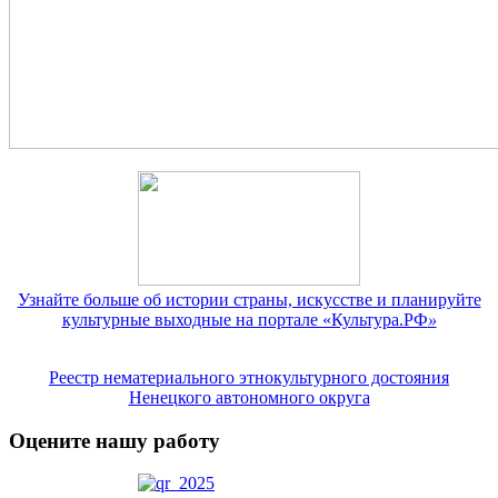
Узнайте больше об истории страны, искусстве и планируйте
культурные выходные на портале «Культура.РФ
»
Реестр нематериального этнокультурного достояния
Ненецкого автономного округа
Оцените нашу работу