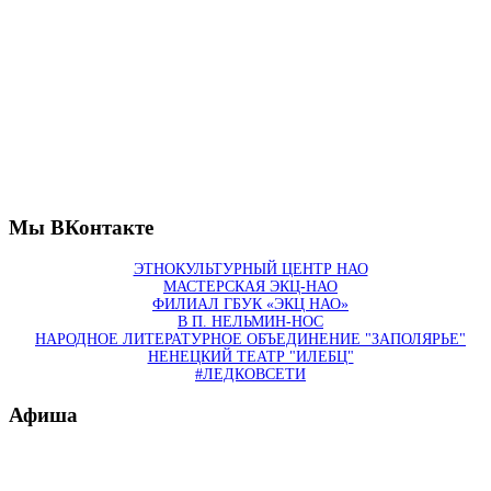
Мы ВКонтакте
ЭТНОКУЛЬТУРНЫЙ ЦЕНТР НАО
МАСТЕРСКАЯ ЭКЦ-НАО
ФИЛИАЛ ГБУК «ЭКЦ НАО»
В П. НЕЛЬМИН-НОС
НАРОДНОЕ ЛИТЕРАТУРНОЕ ОБЪЕДИНЕНИЕ "ЗАПОЛЯРЬЕ"
НЕНЕЦКИЙ ТЕАТР "ИЛЕБЦ"
#ЛЕДКОВСЕТИ
Афиша