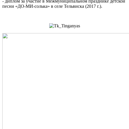
- диплом за участие в Межмуниципальном празднике детской
песни «ДО-МИ-солька» в селе Тельвиска (2017 г.).