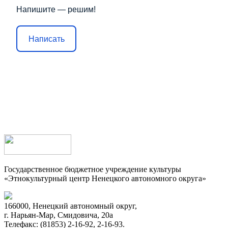
Напишите — решим!
Написать
Государственное бюджетное учреждение культуры
«Этнокультурный центр Ненецкого автономного округа»
166000, Ненецкий автономный округ,
г. Нарьян-Мар, Смидовича, 20а
Телефакс: (81853) 2-16-92, 2-16-93.