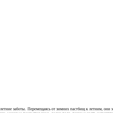
– летние заботы. Перемещаясь от зимних пастбищ к летним, они