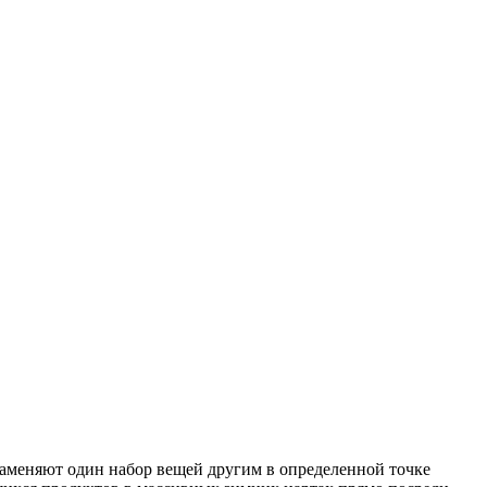
 заменяют один набор вещей другим в определенной точке