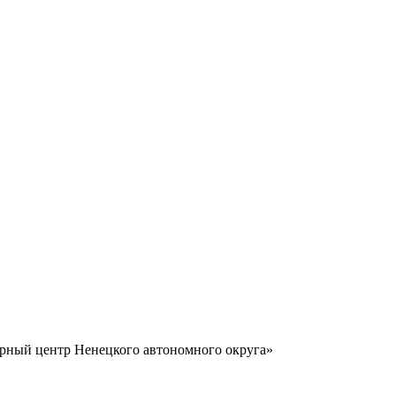
урный центр Ненецкого автономного округа»