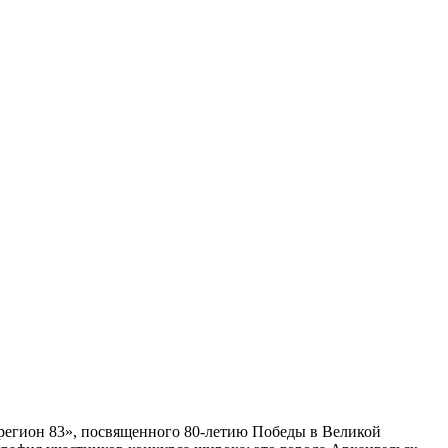
 регион 83», посвященного 80-летию Победы в Великой