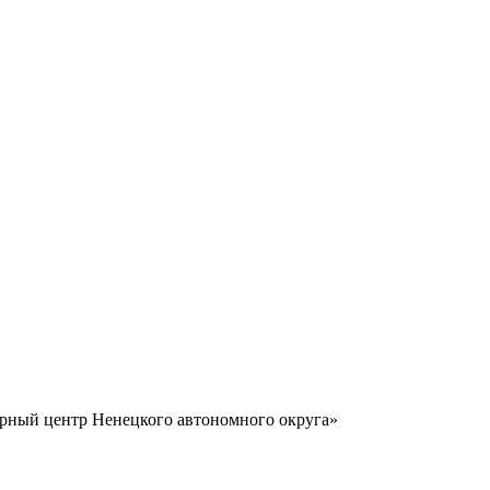
урный центр Ненецкого автономного округа»