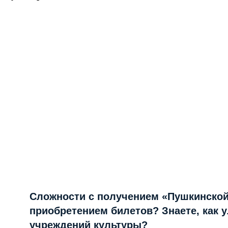
Сложности с получением «Пушкинской
приобретением билетов? Знаете, как 
учреждений культуры?