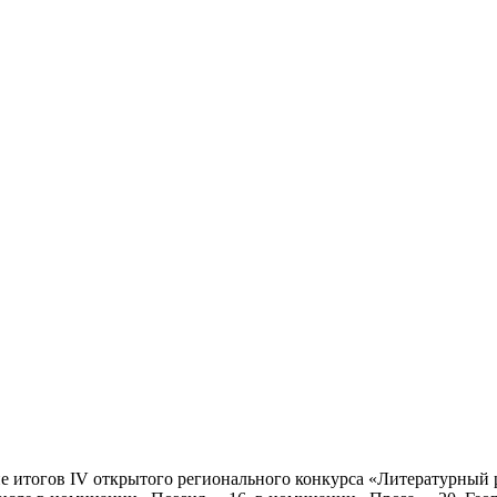
ие итогов IV открытого регионального конкурса «Литературный