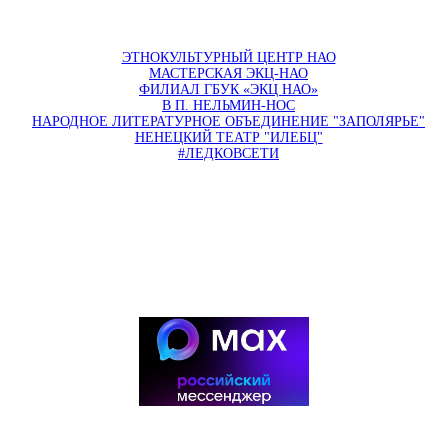
ЭТНОКУЛЬТУРНЫЙ ЦЕНТР НАО
МАСТЕРСКАЯ ЭКЦ-НАО
ФИЛИАЛ ГБУК «ЭКЦ НАО»
В П. НЕЛЬМИН-НОС
НАРОДНОЕ ЛИТЕРАТУРНОЕ ОБЪЕДИНЕНИЕ "ЗАПОЛЯРЬЕ"
НЕНЕЦКИЙ ТЕАТР "ИЛЕБЦ"
#ЛЕДКОВСЕТИ