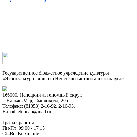
Государственное бюджетное учреждение культуры
«Этнокультурный центр Ненецкого автономного округа»
166000, Ненецкий автономный округ,
г. Нарьян-Мар, Смидовича, 20а
Телефакс: (81853) 2-16-92, 2-16-93.
E-mail: etnonao@mail.ru
График работы
Пн-Пт: 09.00 - 17.15
Сб-Вс: Выходной