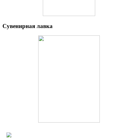
Сувенирная лавка