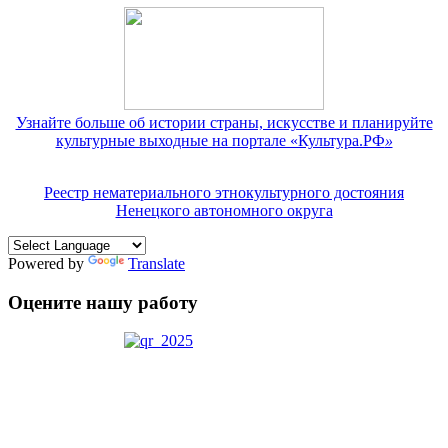
Узнайте больше об истории страны, искусстве и планируйте
культурные выходные на портале «Культура.РФ
»
Реестр нематериального этнокультурного достояния
Ненецкого автономного округа
Powered by
Translate
Оцените нашу работу