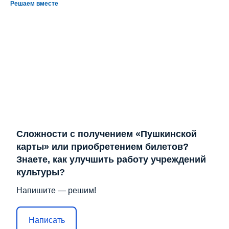
Решаем вместе
Сложности с получением «Пушкинской
карты» или приобретением билетов?
Знаете, как улучшить работу учреждений
культуры?
Напишите — решим!
Написать