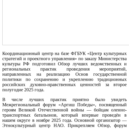
Координационный центр на базе ФГБУК «Центр культурных
стратегий и проектного управления» по заказу Министерства
культуры РФ подготовил Обзор лучших ведомственных и
региональных практик проведения мероприятий,
направленных на реализацию Основ государственной
политики по сохранению и укреплению традиционных
российских духовно-нравственных ценностей за второе
полугодие 2025 года.
В числе лучших практик приятно было увидеть
Межрегиональный форум «Аргиш Победы», посвященный
героям Великой Отечественной войны — бойцам оленно-
транспортных батальонов, который впервые проведён в
нашем округе в ноябре 2025 года. Основной организатор —
Этнокультурный центр НАО. Прикрепляем Обзор, форум