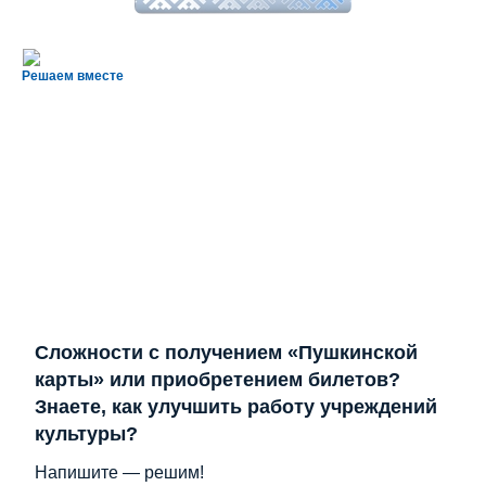
Решаем вместе
Сложности с получением «Пушкинской
карты» или приобретением билетов?
Знаете, как улучшить работу учреждений
культуры?
Напишите — решим!