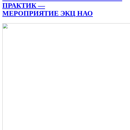
ПРАКТИК —
МЕРОПРИЯТИЕ ЭКЦ НАО