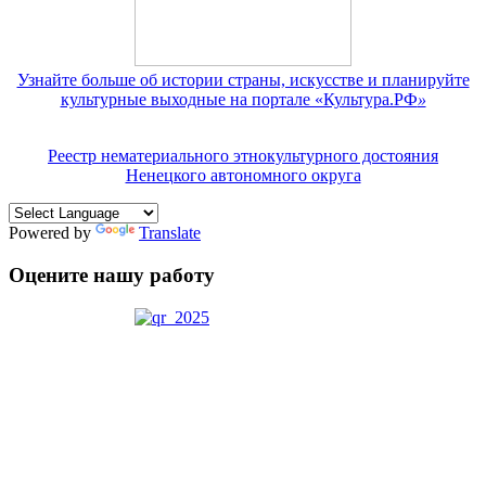
Узнайте больше об истории страны, искусстве и планируйте
культурные выходные на портале «Культура.РФ
»
Реестр нематериального этнокультурного достояния
Ненецкого автономного округа
Powered by
Translate
Оцените нашу работу