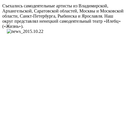
Съехались самодеятельные артисты из Владимирской,
Архангельской, Саратовской областей, Москвы и Московской
области, Санкт-Петербурга, Рыбинска и Ярославля. Наш
округ представлял ненецкий самодеятельный театр «Илебц»
(«Жизнь»).