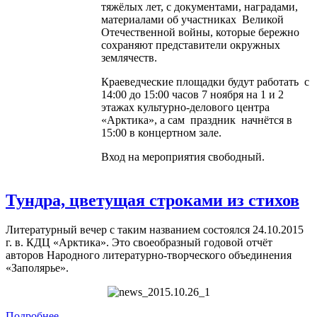
тяжёлых лет, с документами, наградами,
материалами об участниках Великой
Отечественной войны, которые бережно
сохраняют представители окружных
землячеств.
Краеведческие площадки будут работать с
14:00 до 15:00 часов 7 ноября на 1 и 2
этажах культурно-делового центра
«Арктика», а сам праздник начнётся в
15:00 в концертном зале.
Вход на мероприятия свободный.
Тундра, цветущая строками из стихов
Литературный вечер с таким названием состоялся 24.10.2015
г. в. КДЦ «Арктика». Это своеобразный годовой отчёт
авторов Народного литературно-творческого объединения
«Заполярье».
Подробнее