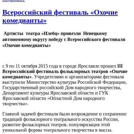
Всероссийский фестиваль «Охочие
комедианты»
Артисты театра «Илебц» привезли Ненецкому
автономному округу победу с Всероссийского фестиваля
«Охочие комедианты»
с 9 по 11 октября 2015 года в городе Ярославле прошел
III
Всероссийский фестиваль фольклорных театров «Охочие
комедианты»
. Учредителями и организаторами фестиваля
выступили Министерство культуры Российской Федерации,
Государственный российский Дом народного творчества,
Департамент культуры Ярославской области и ГУК
Ярославской области «Областной Дом народного
творчества».
Главной задачей фестиваля были возрождение и сохранение
традиций фольклорного театрального искусства России,
развитие фольклорных театров, популяризация этой
уникальной формы театрального творчества в массы.