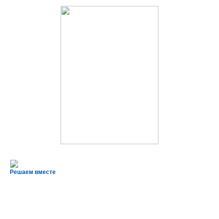
Решаем вместе