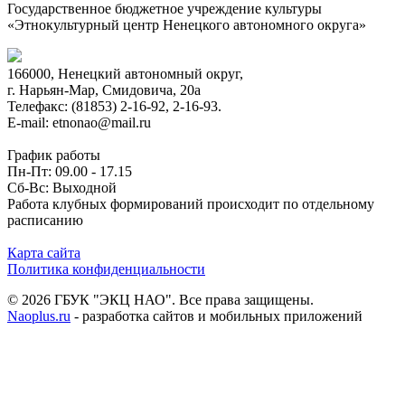
Государственное бюджетное учреждение культуры
«Этнокультурный центр Ненецкого автономного округа»
166000, Ненецкий автономный округ,
г. Нарьян-Мар, Смидовича, 20а
Телефакс: (81853) 2-16-92, 2-16-93.
E-mail: etnonao@mail.ru
График работы
Пн-Пт: 09.00 - 17.15
Сб-Вс: Выходной
Работа клубных формирований происходит по отдельному
расписанию
Карта сайта
Политика конфиденциальности
© 2026 ГБУК "ЭКЦ НАО". Все права защищены.
Naoplus.ru
- разработка сайтов и мобильных приложений