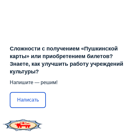
Сложности с получением «Пушкинской
карты» или приобретением билетов?
Знаете, как улучшить работу учреждений
культуры?
Напишите — решим!
Написать