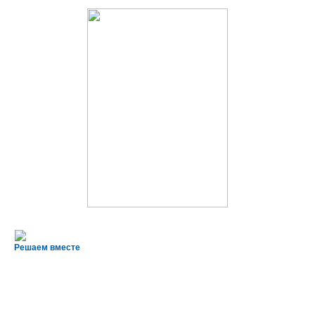
Решаем вместе