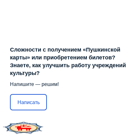
Сложности с получением «Пушкинской
карты» или приобретением билетов?
Знаете, как улучшить работу учреждений
культуры?
Напишите — решим!
Написать