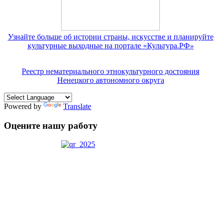
Узнайте больше об истории страны, искусстве и планируйте
культурные выходные на портале «Культура.РФ
»
Реестр нематериального этнокультурного достояния
Ненецкого автономного округа
Powered by
Translate
Оцените нашу работу