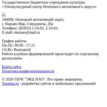
Государственное бюджетное учреждение культуры
«Этнокультурный центр Ненецкого автономного округа»
166000, Ненецкий автономный округ,
г. Нарьян-Мар, Смидовича, 20а
Телефакс: (81853) 2-16-92, 2-16-93.
E-mail: etnonao@mail.ru
График работы
Пн-Пт: 09.00 - 17.15
Сб-Вс: Выходной
Работа клубных формирований происходит по отдельному
расписанию
Карта сайта
Политика конфиденциальности
© 2026 ГБУК "ЭКЦ НАО". Все права защищены.
Naoplus.ru
- разработка сайтов и мобильных приложений