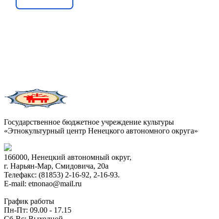
Государственное бюджетное учреждение культуры
«Этнокультурный центр Ненецкого автономного округа»
166000, Ненецкий автономный округ,
г. Нарьян-Мар, Смидовича, 20а
Телефакс: (81853) 2-16-92, 2-16-93.
E-mail: etnonao@mail.ru
График работы
Пн-Пт: 09.00 - 17.15
Сб-Вс: Выходной