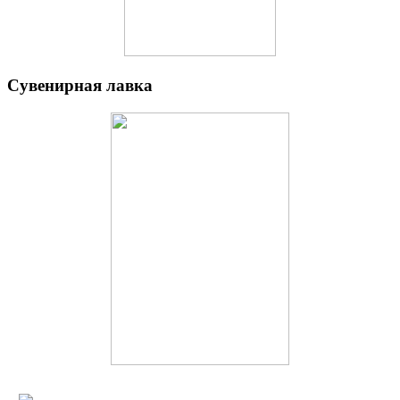
Сувенирная лавка