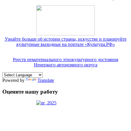
Узнайте больше об истории страны, искусстве и планируйте
культурные выходные на портале «Культура.РФ
»
Реестр нематериального этнокультурного достояния
Ненецкого автономного округа
Powered by
Translate
Оцените нашу работу