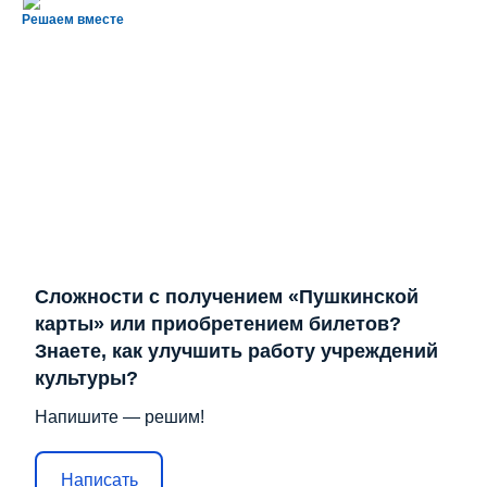
Решаем вместе
Сложности с получением «Пушкинской
карты» или приобретением билетов?
Знаете, как улучшить работу учреждений
культуры?
Напишите — решим!
Написать