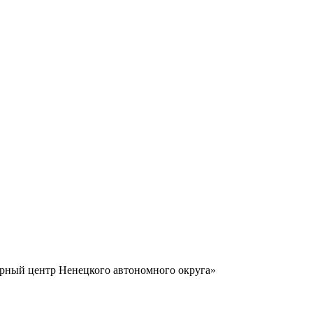
урный центр Ненецкого автономного округа»