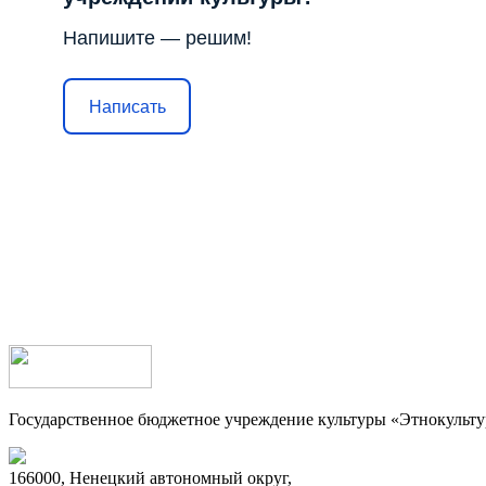
Напишите — решим!
Написать
Государственное бюджетное учреждение культуры «Этнокульт
166000, Ненецкий автономный округ,