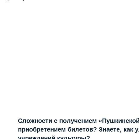
Сложности с получением «Пушкинской
приобретением билетов? Знаете, как 
учреждений культуры?