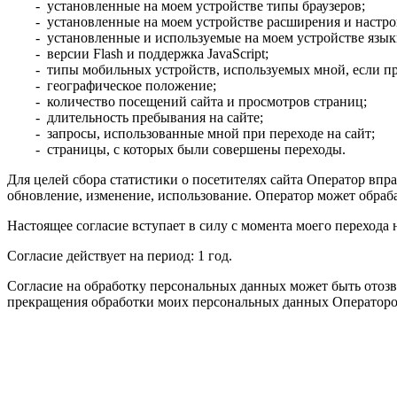
- установленные на моем устройстве типы браузеров;
- установленные на моем устройстве расширения и настрой
- установленные и используемые на моем устройстве язык
- версии Flash и поддержка JavaScript;
- типы мобильных устройств, используемых мной, если п
- географическое положение;
- количество посещений сайта и просмотров страниц;
- длительность пребывания на сайте;
- запросы, использованные мной при переходе на сайт;
- страницы, с которых были совершены переходы.
Для целей сбора статистики о посетителях сайта Оператор вп
обновление, изменение, использование. Оператор может обраб
Настоящее согласие вступает в силу с момента моего перехода 
Согласие действует на период: 1 год.
Согласие на обработку персональных данных может быть отозв
прекращения обработки моих персональных данных Операторо