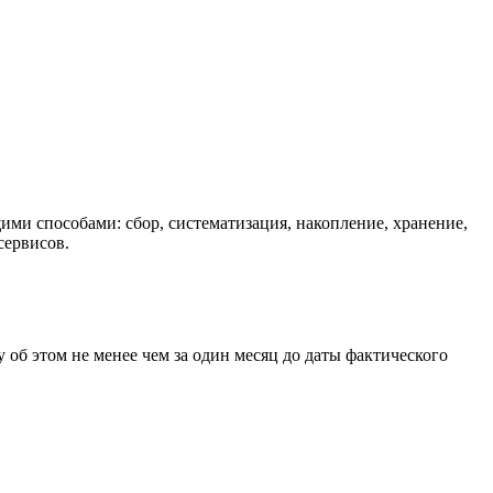
ми способами: сбор, систематизация, накопление, хранение,
сервисов.
об этом не менее чем за один месяц до даты фактического