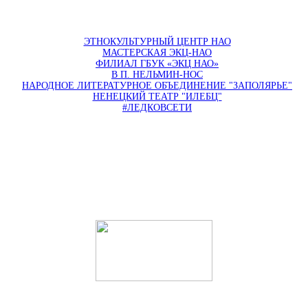
ЭТНОКУЛЬТУРНЫЙ ЦЕНТР НАО
МАСТЕРСКАЯ ЭКЦ-НАО
ФИЛИАЛ ГБУК «ЭКЦ НАО»
В П. НЕЛЬМИН-НОС
НАРОДНОЕ ЛИТЕРАТУРНОЕ ОБЪЕДИНЕНИЕ "ЗАПОЛЯРЬЕ"
НЕНЕЦКИЙ ТЕАТР "ИЛЕБЦ"
#ЛЕДКОВСЕТИ