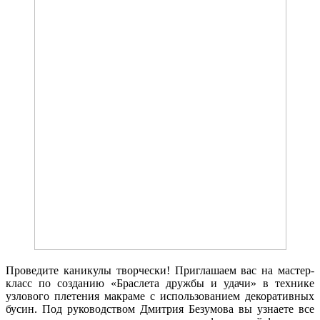
Проведите каникулы творчески! Приглашаем вас на мастер-
класс по созданию «Браслета дружбы и удачи» в технике
узлового плетения макраме с использованием декоративных
бусин. Под руководством Дмитрия Безумова вы узнаете все