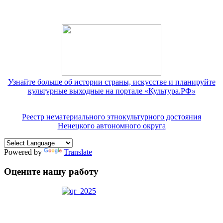
Узнайте больше об истории страны, искусстве и планируйте
культурные выходные на портале «Культура.РФ
»
Реестр нематериального этнокультурного достояния
Ненецкого автономного округа
Powered by
Translate
Оцените нашу работу