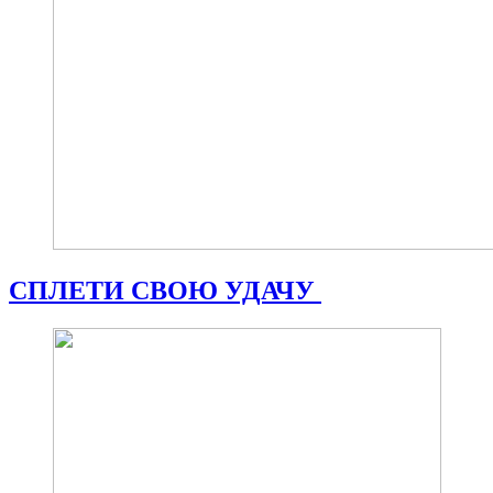
СПЛЕТИ СВОЮ УДАЧУ