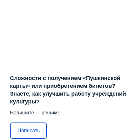
Сложности с получением «Пушкинской
карты» или приобретением билетов?
Знаете, как улучшить работу учреждений
культуры?
Напишите — решим!
Написать