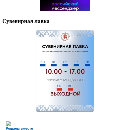
Сувенирная лавка
Решаем вместе