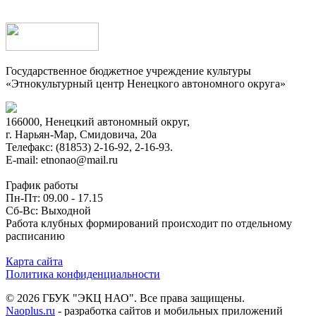
Государственное бюджетное учреждение культуры
«Этнокультурный центр Ненецкого автономного округа»
166000, Ненецкий автономный округ,
г. Нарьян-Мар, Смидовича, 20а
Телефакс: (81853) 2-16-92, 2-16-93.
E-mail: etnonao@mail.ru
График работы
Пн-Пт: 09.00 - 17.15
Сб-Вс: Выходной
Работа клубных формирований происходит по отдельному
расписанию
Карта сайта
Политика конфиденциальности
© 2026 ГБУК "ЭКЦ НАО". Все права защищены.
Naoplus.ru
- разработка сайтов и мобильных приложений