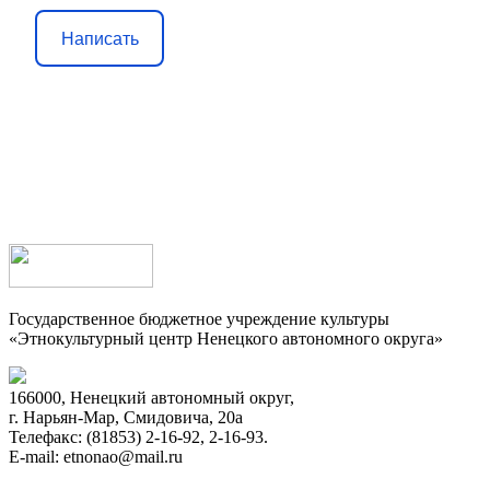
Написать
Государственное бюджетное учреждение культуры
«Этнокультурный центр Ненецкого автономного округа»
166000, Ненецкий автономный округ,
г. Нарьян-Мар, Смидовича, 20а
Телефакс: (81853) 2-16-92, 2-16-93.
E-mail: etnonao@mail.ru