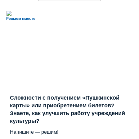
Решаем вместе
Сложности с получением «Пушкинской
карты» или приобретением билетов?
Знаете, как улучшить работу учреждений
культуры?
Напишите — решим!