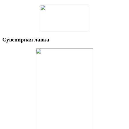
Сувенирная лавка