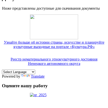
Ниже представлены доступные для скачивания документы
Узнайте больше об истории страны, искусстве и планируйте
культурные выходные на портале «Культура.РФ
»
Реестр нематериального этнокультурного достояния
Ненецкого автономного округа
Powered by
Translate
Оцените нашу работу