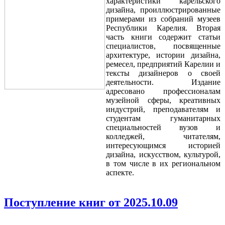
характеристики карельского
дизайна, проиллюстрированные
примерами из собраний музеев
Республики Карелия. Вторая
часть книги содержит статьи
специалистов, посвященные
архитектуре, истории дизайна,
ремесел, предприятий Карелии и
тексты дизайнеров о своей
деятельности. Издание
адресовано профессионалам
музейной сферы, креативных
индустрий, преподавателям и
студентам гуманитарных
специальностей вузов и
колледжей, читателям,
интересующимся историей
дизайна, искусством, культурой,
в том числе в их региональном
аспекте.
Поступление книг от 2025.10.09