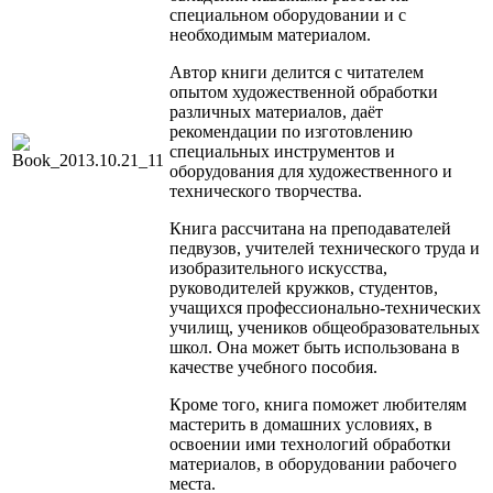
специальном оборудовании и с
необходимым материалом.
Автор книги делится с читателем
опытом художественной обработки
различных материалов, даёт
рекомендации по изготовлению
специальных инструментов и
оборудования для художественного и
технического творчества.
Книга рассчитана на преподавателей
педвузов, учителей технического труда и
изобразительного искусства,
руководителей кружков, студентов,
учащихся профессионально-технических
училищ, учеников общеобразовательных
школ. Она может быть использована в
качестве учебного пособия.
Кроме того, книга поможет любителям
мастерить в домашних условиях, в
освоении ими технологий обработки
материалов, в оборудовании рабочего
места.