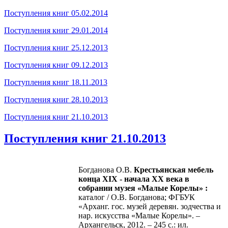
Поступления книг 05.02.2014
Поступления книг 29.01.2014
Поступления книг 25.12.2013
Поступления книг 09.12.2013
Поступления книг 18.11.2013
Поступления книг 28.10.2013
Поступления книг 21.10.2013
Поступления книг 21.10.2013
Богданова О.В.
Крестьянская мебель
конца
XIX
- начала ХХ
века в
собрании музея «Малые Корелы» :
каталог / О.В. Богданова; ФГБУК
«Арханг. гос. музей деревян. зодчества и
нар. искусства «Малые Корелы». –
Архангельск, 2012. – 245 с.: ил.