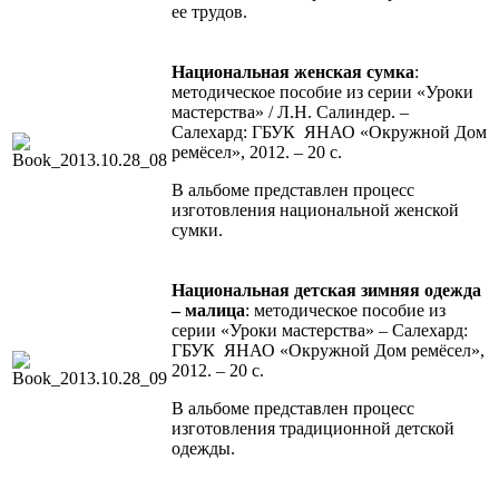
ее трудов.
Национальная женская сумка
:
методическое пособие из серии «Уроки
мастерства» / Л.Н. Салиндер. –
Салехард: ГБУК ЯНАО «Окружной Дом
ремёсел», 2012. – 20 с.
В альбоме представлен процесс
изготовления национальной женской
сумки.
Национальная детская зимняя одежда
– малица
: методическое пособие из
серии «Уроки мастерства» – Салехард:
ГБУК ЯНАО «Окружной Дом ремёсел»,
2012. – 20 с.
В альбоме представлен процесс
изготовления традиционной детской
одежды.