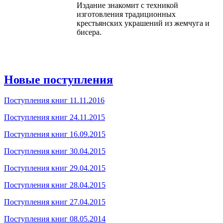
Издание знакомит с техникой
изготовления традиционных
крестьянских украшений из жемчуга и
бисера.
Новые поступления
Поступления книг 11.11.2016
Поступления книг 24.11.2015
Поступления книг 16.09.2015
Поступления книг 30.04.2015
Поступления книг 29.04.2015
Поступления книг 28.04.2015
Поступления книг 27.04.2015
Поступления книг 08.05.2014