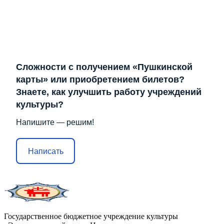
Сложности с получением «Пушкинской
карты» или приобретением билетов?
Знаете, как улучшить работу учреждений
культуры?
Напишите — решим!
Написать
Государственное бюджетное учреждение культуры