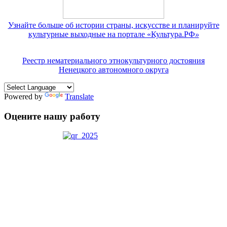
Узнайте больше об истории страны, искусстве и планируйте
культурные выходные на портале «Культура.РФ
»
Реестр нематериального этнокультурного достояния
Ненецкого автономного округа
Powered by
Translate
Оцените нашу работу