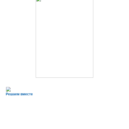
Решаем вместе