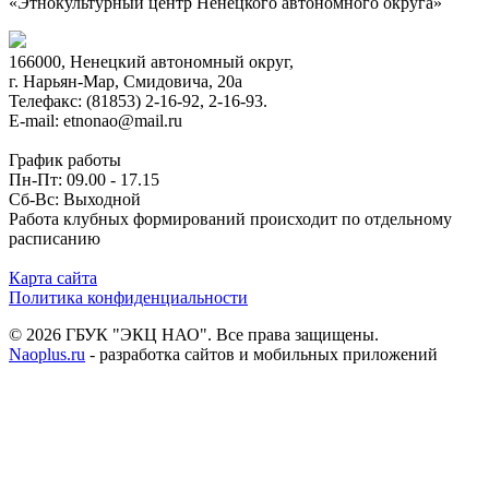
«Этнокультурный центр Ненецкого автономного округа»
166000, Ненецкий автономный округ,
г. Нарьян-Мар, Смидовича, 20а
Телефакс: (81853) 2-16-92, 2-16-93.
E-mail: etnonao@mail.ru
График работы
Пн-Пт: 09.00 - 17.15
Сб-Вс: Выходной
Работа клубных формирований происходит по отдельному
расписанию
Карта сайта
Политика конфиденциальности
© 2026 ГБУК "ЭКЦ НАО". Все права защищены.
Naoplus.ru
- разработка сайтов и мобильных приложений