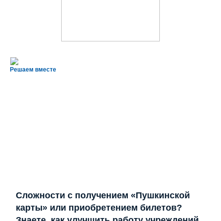
Решаем вместе
Сложности с получением «Пушкинской
карты» или приобретением билетов?
Знаете, как улучшить работу учреждений