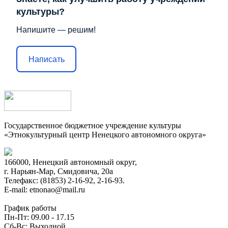
культуры?
Напишите — решим!
Написать
Государственное бюджетное учреждение культуры
«Этнокультурный центр Ненецкого автономного округа»
166000, Ненецкий автономный округ,
г. Нарьян-Мар, Смидовича, 20а
Телефакс: (81853) 2-16-92, 2-16-93.
E-mail: etnonao@mail.ru
График работы
Пн-Пт: 09.00 - 17.15
Сб-Вс: Выходной