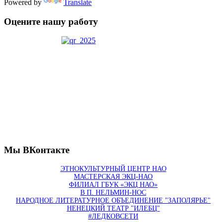
Powered by
Translate
Оцените нашу работу
Мы ВКонтакте
ЭТНОКУЛЬТУРНЫЙ ЦЕНТР НАО
МАСТЕРСКАЯ ЭКЦ-НАО
ФИЛИАЛ ГБУК «ЭКЦ НАО»
В П. НЕЛЬМИН-НОС
НАРОДНОЕ ЛИТЕРАТУРНОЕ ОБЪЕДИНЕНИЕ "ЗАПОЛЯРЬЕ"
НЕНЕЦКИЙ ТЕАТР "ИЛЕБЦ"
#ЛЕДКОВСЕТИ