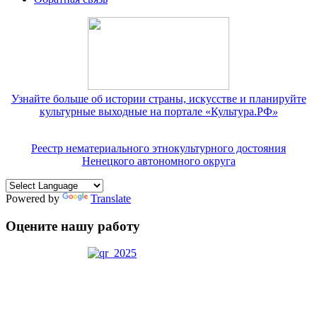
Узнайте больше об истории страны, искусстве и планируйте
культурные выходные на портале «Культура.РФ
»
Реестр нематериального этнокультурного достояния
Ненецкого автономного округа
Powered by
Translate
Оцените нашу работу