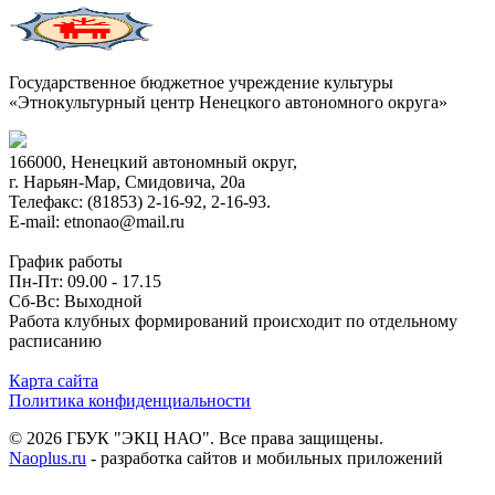
Государственное бюджетное учреждение культуры
«Этнокультурный центр Ненецкого автономного округа»
166000, Ненецкий автономный округ,
г. Нарьян-Мар, Смидовича, 20а
Телефакс: (81853) 2-16-92, 2-16-93.
E-mail: etnonao@mail.ru
График работы
Пн-Пт: 09.00 - 17.15
Сб-Вс: Выходной
Работа клубных формирований происходит по отдельному
расписанию
Карта сайта
Политика конфиденциальности
© 2026 ГБУК "ЭКЦ НАО". Все права защищены.
Naoplus.ru
- разработка сайтов и мобильных приложений