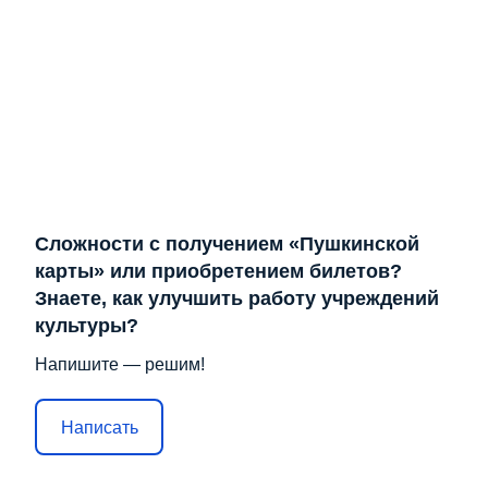
Сложности с получением «Пушкинской
карты» или приобретением билетов?
Знаете, как улучшить работу учреждений
культуры?
Напишите — решим!
Написать