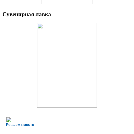
Сувенирная лавка
Решаем вместе