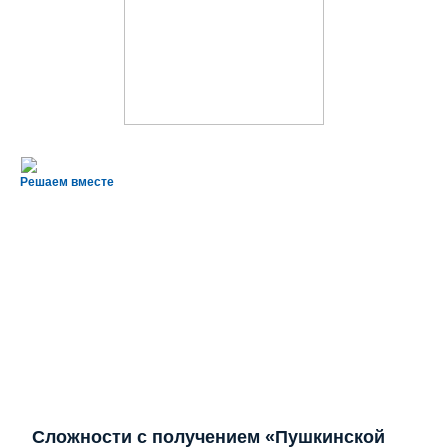
Решаем вместе
Сложности с получением «Пушкинской