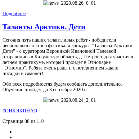
Подробнее
Таланты Арктики. Дети
Сегодня пять наших талантливых ребят - победители
регионального этапа фестиваля-конкурса "Таланты Арктики.
Дети" - с куратором Вероникой Ивановной Талеевой
отправились в Калужскую область, д. Петрово, для участия в
летнем практикуме, который пройдёт в Этнопарке
"Этномир". Ребята очень рады и с нетерпением ждали
посадки в самолёт!
Обо всех подробностях будем сообщать дополнительно.
Обучение пройдёт до 3 сентября 2020 г.
#ОНКЭКЦНАО
Страница 88 из 110