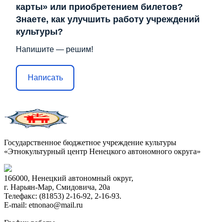
карты» или приобретением билетов?
Знаете, как улучшить работу учреждений
культуры?
Напишите — решим!
Написать
Государственное бюджетное учреждение культуры
«Этнокультурный центр Ненецкого автономного округа»
166000, Ненецкий автономный округ,
г. Нарьян-Мар, Смидовича, 20а
Телефакс: (81853) 2-16-92, 2-16-93.
E-mail: etnonao@mail.ru