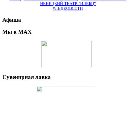
НЕНЕЦКИЙ ТЕАТР "ИЛЕБЦ"
#ЛЕДКОВСЕТИ
Афиша
Мы в MAX
Сувенирная лавка