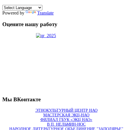
Powered by
Translate
Оцените нашу работу
Мы ВКонтакте
ЭТНОКУЛЬТУРНЫЙ ЦЕНТР НАО
МАСТЕРСКАЯ ЭКЦ-НАО
ФИЛИАЛ ГБУК «ЭКЦ НАО»
В П. НЕЛЬМИН-НОС
НАРОДНОЕ ЛИТЕРАТУРНОЕ ОБЪЕДИНЕНИЕ "ЗАПОЛЯРЬЕ"