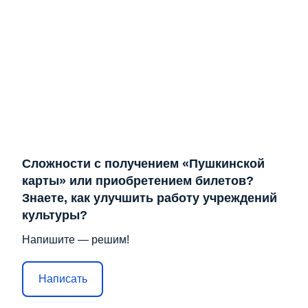
Сложности с получением «Пушкинской
карты» или приобретением билетов?
Знаете, как улучшить работу учреждений
культуры?
Напишите — решим!
Написать