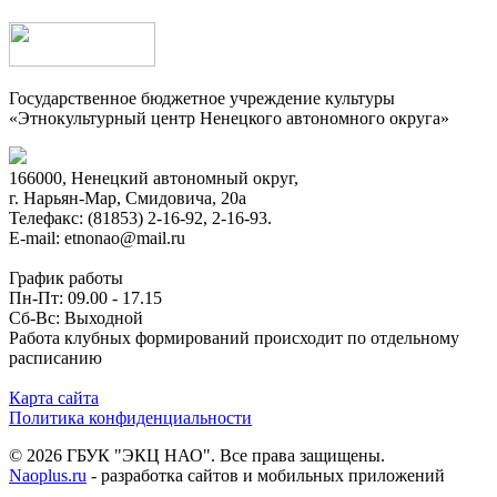
Государственное бюджетное учреждение культуры
«Этнокультурный центр Ненецкого автономного округа»
166000, Ненецкий автономный округ,
г. Нарьян-Мар, Смидовича, 20а
Телефакс: (81853) 2-16-92, 2-16-93.
E-mail: etnonao@mail.ru
График работы
Пн-Пт: 09.00 - 17.15
Сб-Вс: Выходной
Работа клубных формирований происходит по отдельному
расписанию
Карта сайта
Политика конфиденциальности
© 2026 ГБУК "ЭКЦ НАО". Все права защищены.
Naoplus.ru
- разработка сайтов и мобильных приложений