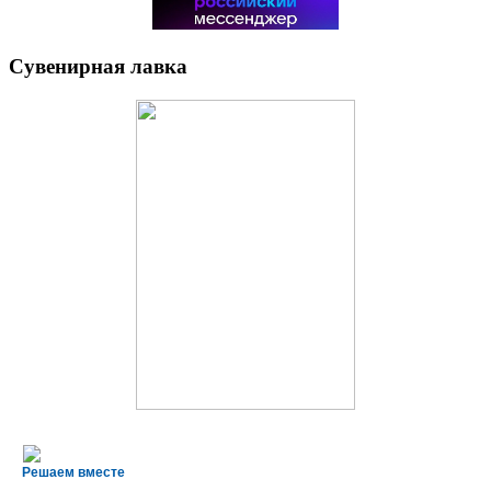
Сувенирная лавка
Решаем вместе