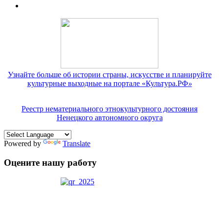
Узнайте больше об истории страны, искусстве и планируйте
культурные выходные на портале «Культура.РФ
»
Реестр нематериального этнокультурного достояния
Ненецкого автономного округа
Powered by
Translate
Оцените нашу работу