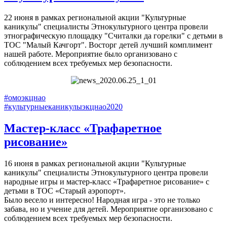
22 июня в рамках региональной акции "Культурные
каникулы" специалисты Этнокультурного центра провели
этнографическую площадку "Считалки да горелки" с детьми в
ТОС "Малый Качгорт". Восторг детей лучший комплимент
нашей работе. Мероприятие было организовано с
соблюдением всех требуемых мер безопасности.
#омоэкцнао
#культурныеканикулыэкцнао2020
Мастер-класс «Трафаретное
рисование»
16 июня в рамках региональной акции "Культурные
каникулы" специалисты Этнокультурного центра провели
народные игры и мастер-класс «Трафаретное рисование» с
детьми в ТОС «Старый аэропорт».
Было весело и интересно! Народная игра - это не только
забава, но и учение для детей. Мероприятие организовано с
соблюдением всех требуемых мер безопасности.