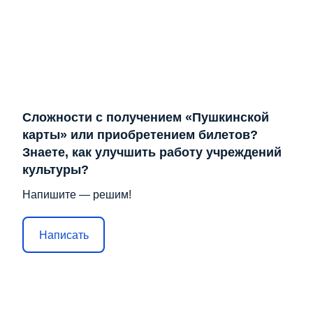
Сложности с получением «Пушкинской
карты» или приобретением билетов?
Знаете, как улучшить работу учреждений
культуры?
Напишите — решим!
Написать