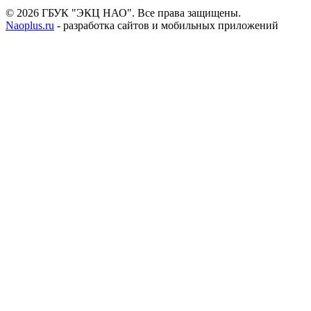
© 2026 ГБУК "ЭКЦ НАО". Все права защищены.
Naoplus.ru
- разработка сайтов и мобильных приложений