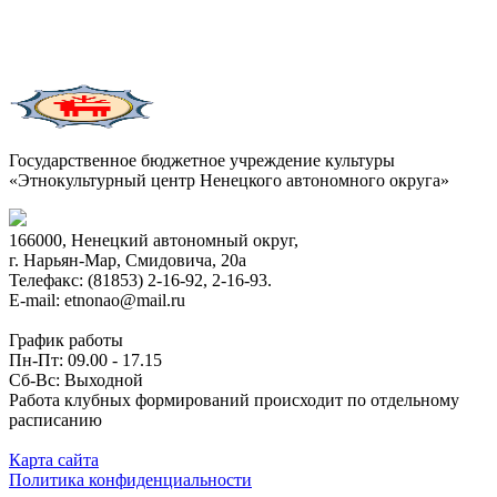
Государственное бюджетное учреждение культуры
«Этнокультурный центр Ненецкого автономного округа»
166000, Ненецкий автономный округ,
г. Нарьян-Мар, Смидовича, 20а
Телефакс: (81853) 2-16-92, 2-16-93.
E-mail: etnonao@mail.ru
График работы
Пн-Пт: 09.00 - 17.15
Сб-Вс: Выходной
Работа клубных формирований происходит по отдельному
расписанию
Карта сайта
Политика конфиденциальности