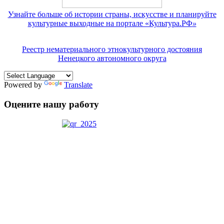
Узнайте больше об истории страны, искусстве и планируйте
культурные выходные на портале «Культура.РФ
»
Реестр нематериального этнокультурного достояния
Ненецкого автономного округа
Powered by
Translate
Оцените нашу работу