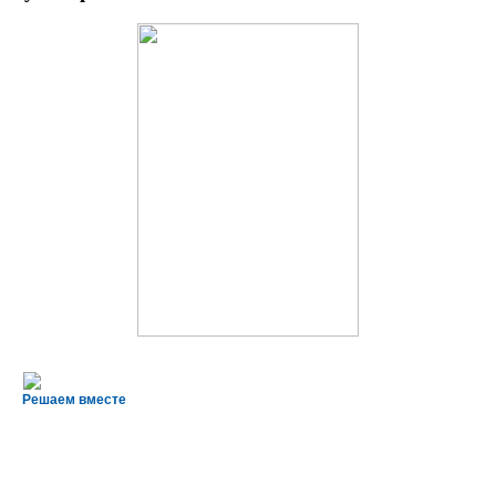
Решаем вместе