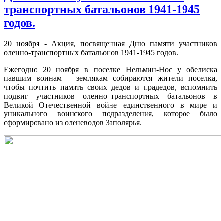
транспортных батальонов 1941-1945
годов.
20 ноября - Акция, посвященная Дню памяти участников
оленно-транспортных батальонов 1941-1945 годов.
Ежегодно 20 ноября в поселке Нельмин-Нос у обелиска
павшим воинам – землякам собираются жители поселка,
чтобы почтить память своих дедов и прадедов, вспомнить
подвиг участников оленно–транспортных батальонов в
Великой Отечественной войне единственного в мире и
уникального воинского подразделения, которое было
сформировано из оленеводов Заполярья.