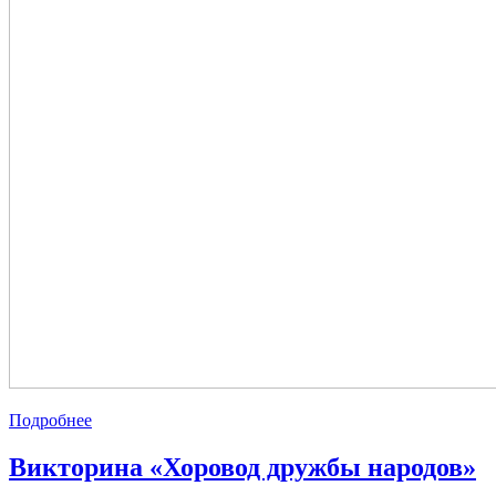
Подробнее
Викторина «Хоровод дружбы народов»