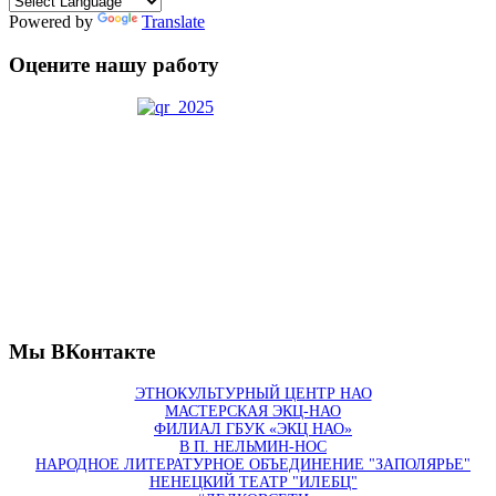
Powered by
Translate
Оцените нашу работу
Мы ВКонтакте
ЭТНОКУЛЬТУРНЫЙ ЦЕНТР НАО
МАСТЕРСКАЯ ЭКЦ-НАО
ФИЛИАЛ ГБУК «ЭКЦ НАО»
В П. НЕЛЬМИН-НОС
НАРОДНОЕ ЛИТЕРАТУРНОЕ ОБЪЕДИНЕНИЕ "ЗАПОЛЯРЬЕ"
НЕНЕЦКИЙ ТЕАТР "ИЛЕБЦ"