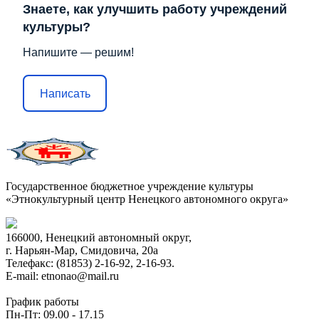
Знаете, как улучшить работу учреждений
культуры?
Напишите — решим!
Написать
Государственное бюджетное учреждение культуры
«Этнокультурный центр Ненецкого автономного округа»
166000, Ненецкий автономный округ,
г. Нарьян-Мар, Смидовича, 20а
Телефакс: (81853) 2-16-92, 2-16-93.
E-mail: etnonao@mail.ru
График работы
Пн-Пт: 09.00 - 17.15