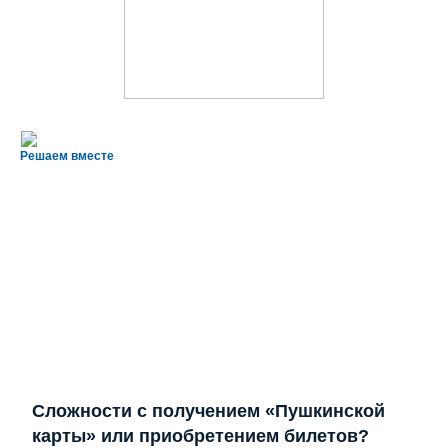
Решаем вместе
Сложности с получением «Пушкинской
карты» или приобретением билетов?