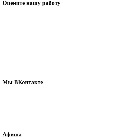
Оцените нашу работу
Мы ВКонтакте
Афиша