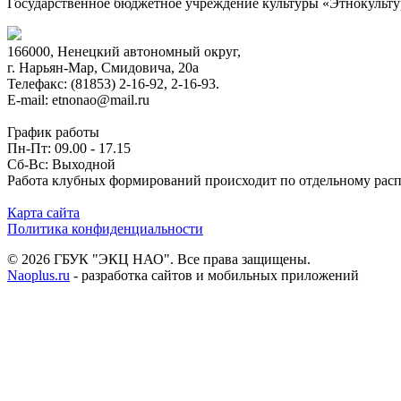
Государственное бюджетное учреждение культуры «Этнокульт
166000, Ненецкий автономный округ,
г. Нарьян-Мар, Смидовича, 20а
Телефакс: (81853) 2-16-92, 2-16-93.
E-mail: etnonao@mail.ru
График работы
Пн-Пт: 09.00 - 17.15
Сб-Вс: Выходной
Работа клубных формирований происходит по отдельному рас
Карта сайта
Политика конфиденциальности
© 2026 ГБУК "ЭКЦ НАО". Все права защищены.
Naoplus.ru
- разработка сайтов и мобильных приложений