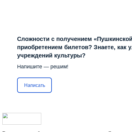
Сложности с получением «Пушкинской
приобретением билетов? Знаете, как 
учреждений культуры?
Напишите — решим!
Написать