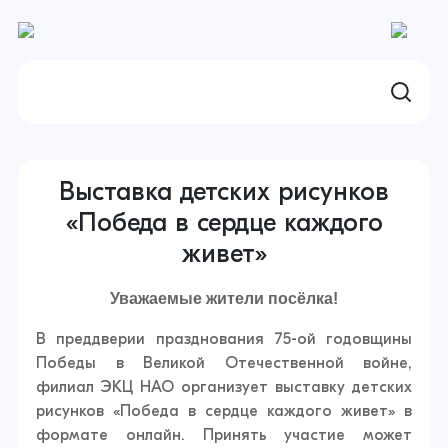
Выставка детских рисунков
«Победа в сердце каждого
живет»
Уважаемые жители посёлка!
В преддверии празднования 75-ой годовщины
Победы в Великой Отечественной войне,
филиал ЭКЦ НАО организует выставку детских
рисунков «Победа в сердце каждого живет» в
формате онлайн. Принять участие может