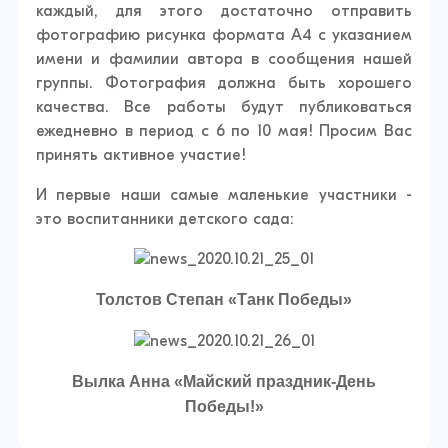
каждый, для этого достаточно отправить
фотографию рисунка формата А4 с указанием
имени и фамилии автора в сообщения нашей
группы. Фотография должна быть хорошего
качества. Все работы будут публиковаться
ежедневно в период с 6 по 10 мая! Просим Вас
принять активное участие!
И первые наши самые маленькие участники -
это воспитанники детского сада:
Толстов Степан «Танк Победы»
Вылка Анна «Майский праздник-День
Победы!»