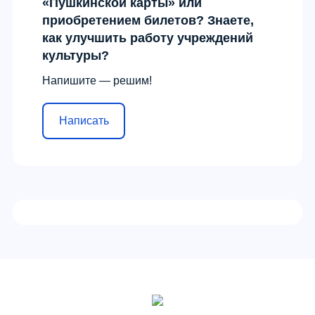
«Пушкинской карты» или
приобретением билетов? Знаете,
как улучшить работу учреждений
культуры?
Напишите — решим!
Написать