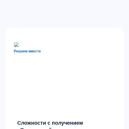
Решаем вместе
Сложности с получением