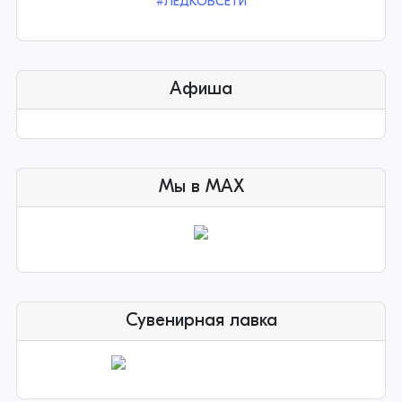
#ЛЕДКОВСЕТИ
Афиша
Мы в MAX
Сувенирная лавка