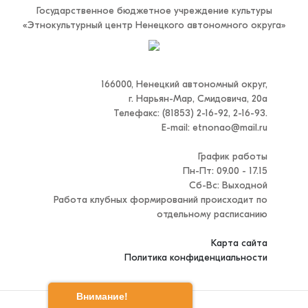
Государственное бюджетное учреждение культуры
«Этнокультурный центр Ненецкого автономного округа»
166000, Ненецкий автономный округ,
г. Нарьян-Мар, Смидовича, 20а
Телефакс: (81853) 2-16-92, 2-16-93.
E-mail: etnonao@mail.ru
График работы
Пн-Пт: 09.00 - 17.15
Сб-Вс: Выходной
Работа клубных формирований происходит по
отдельному расписанию
Карта сайта
Политика конфиденциальности
Внимание!