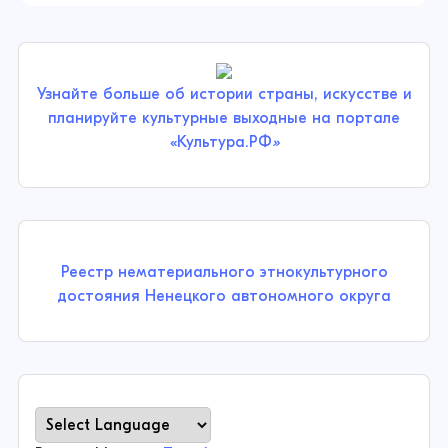
Узнайте больше об истории страны, искусстве и
планируйте культурные выходные на портале
«Культура.РФ
»
Реестр нематериального этнокультурного
достояния Ненецкого автономного округа