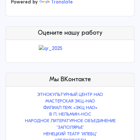
Powered by
Translate
Оцените нашу работу
Мы ВКонтакте
ЭТНОКУЛЬТУРНЫЙ ЦЕНТР НАО
МАСТЕРСКАЯ ЭКЦ-НАО
ФИЛИАЛ ГБУК «ЭКЦ НАО»
В П. НЕЛЬМИН-НОС
НАРОДНОЕ ЛИТЕРАТУРНОЕ ОБЪЕДИНЕНИЕ
"ЗАПОЛЯРЬЕ"
НЕНЕЦКИЙ ТЕАТР "ИЛЕБЦ"